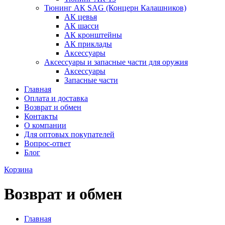
Тюнинг АК SAG (Концерн Калашников)
АК цевья
АК шасси
АК кронштейны
АК приклады
Аксессуары
Аксессуары и запасные части для оружия
Аксессуары
Запасные части
Главная
Оплата и доставка
Возврат и обмен
Контакты
О компании
Для оптовых покупателей
Вопрос-ответ
Блог
Корзина
Возврат и обмен
Главная