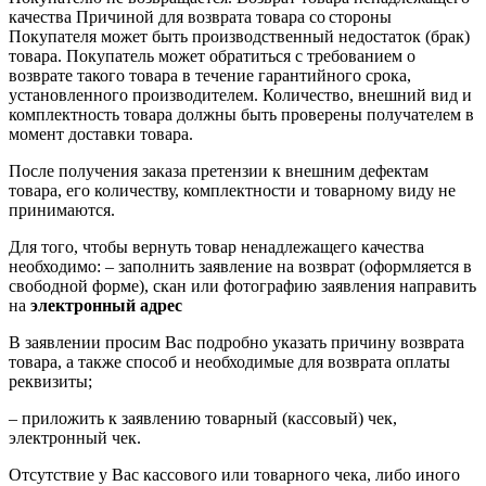
качества Причиной для возврата товара со стороны
Покупателя может быть производственный недостаток (брак)
товара. Покупатель может обратиться с требованием о
возврате такого товара в течение гарантийного срока,
установленного производителем. Количество, внешний вид и
комплектность товара должны быть проверены получателем в
момент доставки товара.
После получения заказа претензии к внешним дефектам
товара, его количеству, комплектности и товарному виду не
принимаются.
Для того, чтобы вернуть товар ненадлежащего качества
необходимо: – заполнить заявление на возврат (оформляется в
свободной форме), скан или фотографию заявления направить
на
электронный адрес
В заявлении просим Вас подробно указать причину возврата
товара, а также способ и необходимые для возврата оплаты
реквизиты;
– приложить к заявлению товарный (кассовый) чек,
электронный чек.
Отсутствие у Вас кассового или товарного чека, либо иного