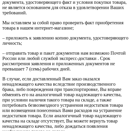
документа, удостоверяющего факт и условия покупки товара,
не является основанием для отказа в удовлетворении Ваших
требований.
Мы оставляем за собой право проверить факт приобретения
товара в нашем интернет-магазине;
– приложить к заявлению копию документа, удостоверяющего
личность;
– отправить товар и пакет документов нам возможно Почтой
России или любой службой экспресс-доставки . Срок
рассмотрения заявления и приложенных документов не
превышает 7 (семь) рабочих дней.
В случае, если доставленный Вам заказ оказался
ненадлежащего качества вследствие производственного
брака, либо повреждения при транспортировке, Вы вправе
обменять его на аналогичный товар надлежащего качества,
при условии наличия такого товара на складе, а также
потребовать безвозмездного устранения недостатков товара
или возмещения понесенных Вами расходов на устранение
недостатков товара. Если аналогичный товар надлежащего
качества на складе отсутствует, Вы можете вернуть товар
ненадлежащего качества, либо дождаться появления