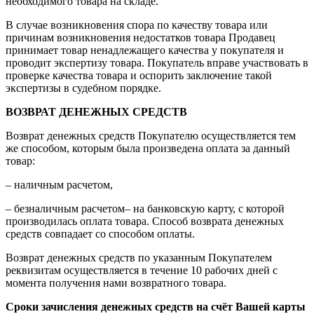
необходимого товара на складе.
В случае возникновения спора по качеству товара или
причинам возникновения недостатков товара Продавец
принимает товар ненадлежащего качества у покупателя и
проводит экспертизу товара. Покупатель вправе участвовать в
проверке качества товара и оспорить заключение такой
экспертизы в судебном порядке.
ВОЗВРАТ ДЕНЕЖНЫХ СРЕДСТВ
Возврат денежных средств Покупателю осуществляется тем
же способом, которым была произведена оплата за данный
товар:
– наличным расчетом,
– безналичным расчетом– на банковскую карту, с которой
производилась оплата товара. Способ возврата денежных
средств совпадает со способом оплаты.
Возврат денежных средств по указанным Покупателем
реквизитам осуществляется в течение 10 рабочих дней с
момента получения нами возвратного товара.
Сроки зачисления денежных средств на счёт Вашей карты