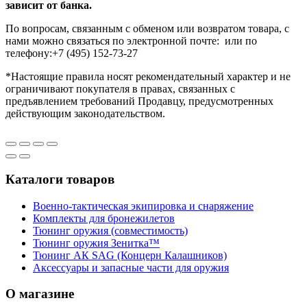
зависит от банка.
По вопросам, связанным с обменом или возвратом товара, с
нами можно связаться по электронной почте: или по
телефону:
+7 (495) 152-73-27
*Настоящие правила носят рекомендательный характер и не
ограничивают покупателя в правах, связанных с
предъявлением требований Продавцу, предусмотренных
действующим законодательством.
Каталоги товаров
Военно-тактическая экипировка и снаряжение
Комплекты для бронежилетов
Тюнинг оружия (совместимость)
Тюнинг оружия Зенитка™
Тюнинг АК SAG (Концерн Калашников)
Аксессуары и запасные части для оружия
О магазине