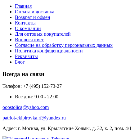
Главная
Оплата и доставка
Возврат и обмен
Контакты
О компании
Для оптовых покупателей
Вопрос-ответ
Согласие на обработку персональных данных
Политика конфиденциальности
Реквизиты
Блог
Всегда на связи
Телефон: +7 (495) 152-73-27
Все дни:
9.00 - 22.00
ooostolica@yahoo.com
patriot-ekipirovka.rf@yandex.ru
Адрес:
г. Москва, ул. Крылатские Холмы, д. 32, к. 2, пом. 4/1
Написать в Telegram