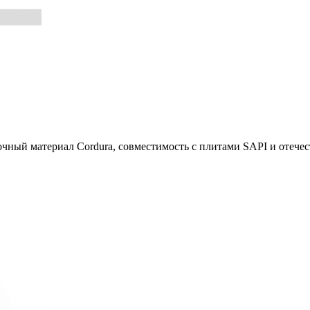
чный материал Cordura, совместимость с плитами SAPI и отеч