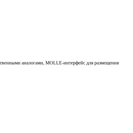
ественными аналогами, MOLLE-интерфейс для размещения