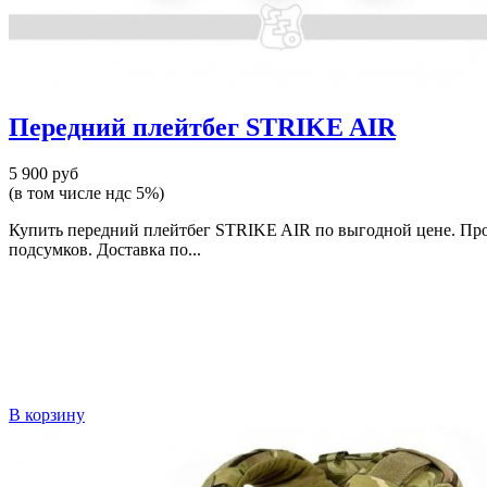
Передний плейтбег STRIKE AIR
5 900 руб
(в том числе ндс 5%)
Купить передний плейтбег STRIKE AIR по выгодной цене. Про
подсумков. Доставка по...
В корзину