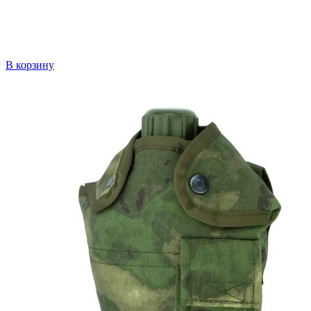
В корзину