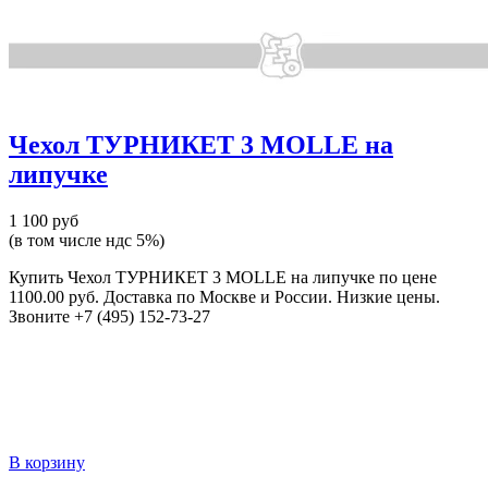
Чехол ТУРНИКЕТ 3 MOLLE на
липучке
1 100 руб
(в том числе ндс 5%)
Купить Чехол ТУРНИКЕТ 3 MOLLE на липучке по цене
1100.00 руб. Доставка по Москве и России. Низкие цены.
Звоните +7 (495) 152-73-27
В корзину