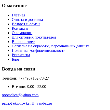
О магазине
Главная
Оплата и доставка
Возврат и обмен
Контакты
О компании
Для оптовых покупателей
Вопрос-ответ
Согласие на обработку персональных данных
Политика конфиденциальности
Реквизиты
Блог
Всегда на связи
Телефон: +7 (495) 152-73-27
Все дни:
9.00 - 22.00
ooostolica@yahoo.com
patriot-ekipirovka.rf@yandex.ru