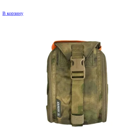
В корзину