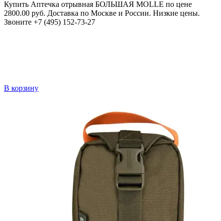
Купить Аптечка отрывная БОЛЬШАЯ MOLLE по цене
2800.00 руб. Доставка по Москве и России. Низкие цены.
Звоните +7 (495) 152-73-27
В корзину