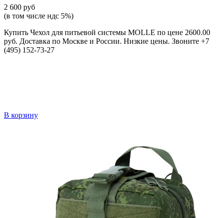
2 600 руб
(в том числе ндс 5%)
Купить Чехол для питьевой системы MOLLE по цене 2600.00
руб. Доставка по Москве и России. Низкие цены. Звоните +7
(495) 152-73-27
В корзину