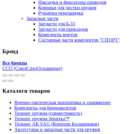
Накладки и фиксаторы проводов
Коврики для чистки оружия
Рукоятки перезарядки
Запасные части
Запчасти для Б-33
Запчасти для прикладов
Комплекты винтов
Составные части комплектов "СПОРТ"
Бренд
Все бренды
ССО (СоюзСпецОснащение)
Каталоги товаров
Военно-тактическая экипировка и снаряжение
Комплекты для бронежилетов
Тюнинг оружия (совместимость)
Тюнинг оружия Зенитка™
Тюнинг АК SAG (Концерн Калашников)
Аксессуары и запасные части для оружия