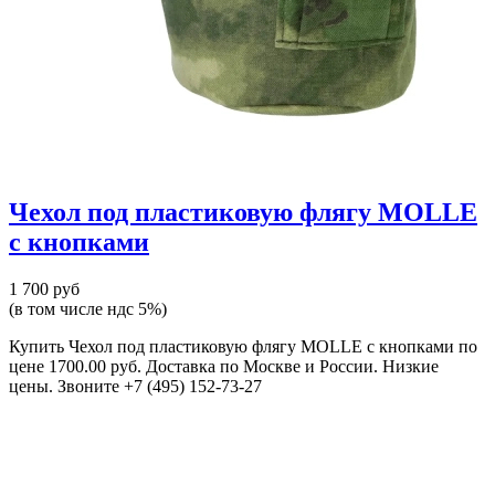
Чехол под пластиковую флягу MOLLE
с кнопками
1 700 руб
(в том числе ндс 5%)
Купить Чехол под пластиковую флягу MOLLE с кнопками по
цене 1700.00 руб. Доставка по Москве и России. Низкие
цены. Звоните +7 (495) 152-73-27