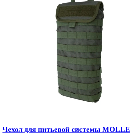
Чехол для питьевой системы MOLLE