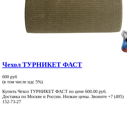
Чехол ТУРНИКЕТ ФАСТ
600 руб
(в том числе ндс 5%)
Купить Чехол ТУРНИКЕТ ФАСТ по цене 600.00 руб.
Доставка по Москве и России. Низкие цены. Звоните +7 (495)
152-73-27