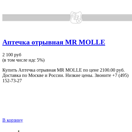
Аптечка отрывная MR MOLLE
2 100 руб
(в том числе ндс 5%)
Купить Аптечка отрывная MR MOLLE по цене 2100.00 руб.
Доставка по Москве и России. Низкие цены. Звоните +7 (495)
152-73-27
В корзину