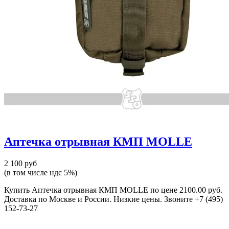
Аптечка отрывная КМП MOLLE
2 100 руб
(в том числе ндс 5%)
Купить Аптечка отрывная КМП MOLLE по цене 2100.00 руб.
Доставка по Москве и России. Низкие цены. Звоните +7 (495)
152-73-27