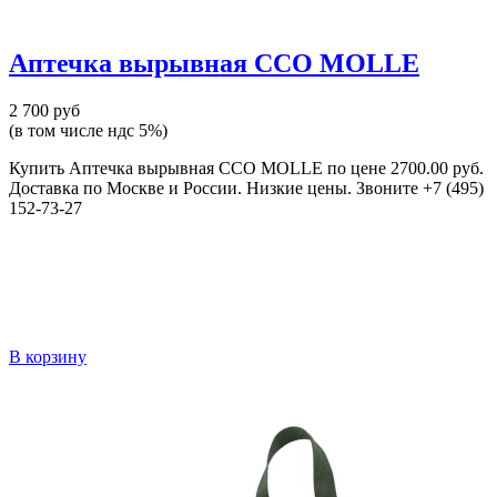
Аптечка вырывная ССО MOLLE
2 700 руб
(в том числе ндс 5%)
Купить Аптечка вырывная ССО MOLLE по цене 2700.00 руб.
Доставка по Москве и России. Низкие цены. Звоните +7 (495)
152-73-27
В корзину