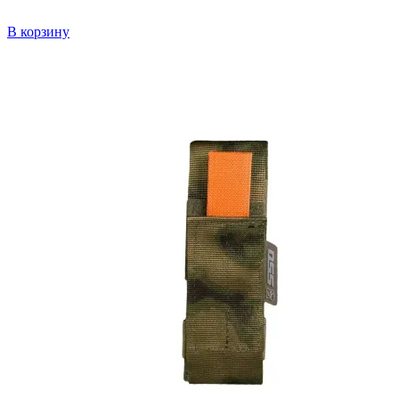
В корзину