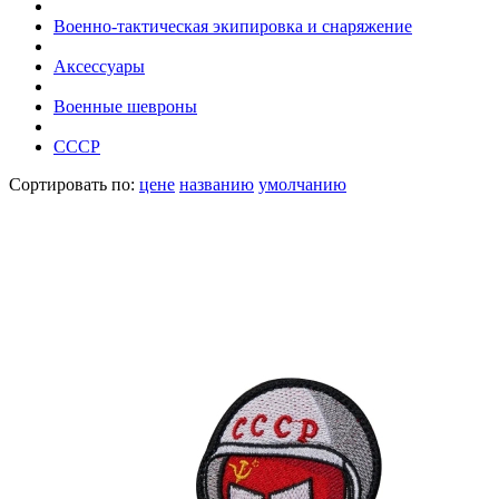
Военно-тактическая экипировка и снаряжение
Аксессуары
Военные шевроны
СССР
Сортировать по:
цене
названию
умолчанию