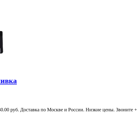
шивка
00 руб. Доставка по Москве и России. Низкие цены. Звоните +7