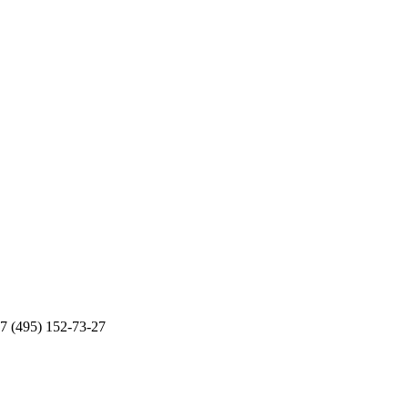
 (495) 152-73-27