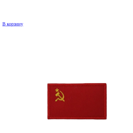
В корзину