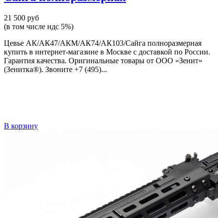
21 500 руб
(в том числе ндс 5%)
Цевье АК/АК47/АКМ/АК74/АК103/Сайга полноразмерная
купить в интернет-магазине в Москве с доставкой по России.
Гарантия качества. Оригинальные товары от ООО «Зенит»
(Зенитка®). Звоните +7 (495)...
В корзину