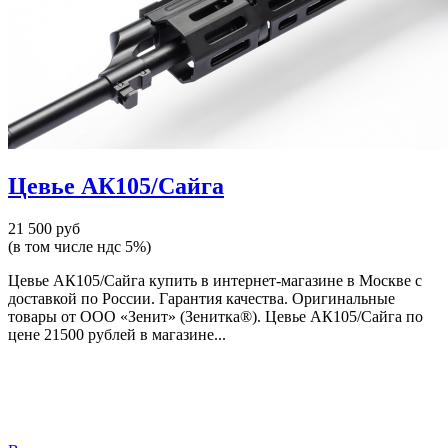
Цевье АК105/Сайга
21 500 руб
(в том числе ндс 5%)
Цевье АК105/Сайга купить в интернет-магазине в Москве с
доставкой по России. Гарантия качества. Оригинальные
товары от ООО «Зенит» (Зенитка®). Цевье АК105/Сайга по
цене 21500 рублей в магазине...