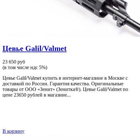
Цевье Galil/Valmet
23 650 руб
(в том числе ндс 5%)
Цевье Galil/Valmet купить в интернет-магазине в Москве с
доставкой по России. Гарантия качества. Оригинальные
товары от ООО «Зенит» (Зенитка®). Цевье Galil/Valmet по
цене 23650 рублей в магазине...
В корзину