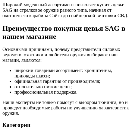
Широкий модельный ассортимент позволяет купить цевье
SAG на стрелковое оружие разного типа, начиная от
охотничьего карабина Сайга до снайперской винтовки СВД.
Преимущество покупки цевья SAG в
нашем магазине
Основными причинами, почему представители силовых
ведомств, охотники и любители оружия выбирают наш
магазин, являются:
широкий товарный ассортимент: кронштейны,
приклады шасси;
официальная гарантия от производителя;
относительно низкие цены;
профессиональная поддержка.
Наши эксперты не только помогут с выбором тюнинга, но и
проведут необходимые работы по улучшению характеристик
оружия.
Категории