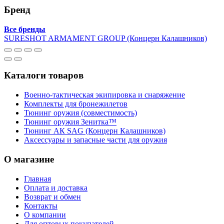
Бренд
Все бренды
SURESHOT ARMAMENT GROUP (Концерн Калашников)
Каталоги товаров
Военно-тактическая экипировка и снаряжение
Комплекты для бронежилетов
Тюнинг оружия (совместимость)
Тюнинг оружия Зенитка™
Тюнинг АК SAG (Концерн Калашников)
Аксессуары и запасные части для оружия
О магазине
Главная
Оплата и доставка
Возврат и обмен
Контакты
О компании
Для оптовых покупателей