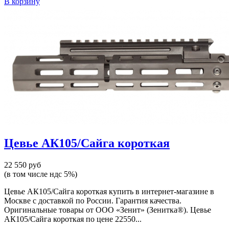
В корзину
Цевье АК105/Сайга короткая
22 550 руб
(в том числе ндс 5%)
Цевье АК105/Сайга короткая купить в интернет-магазине в
Москве с доставкой по России. Гарантия качества.
Оригинальные товары от ООО «Зенит» (Зенитка®). Цевье
АК105/Сайга короткая по цене 22550...