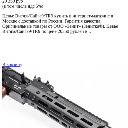
20 350 руб
(в том числе ндс 5%)
Цевье Витязь/Сайга9/TR9 купить в интернет-магазине в
Москве с доставкой по России. Гарантия качества.
Оригинальные товары от ООО «Зенит» (Зенитка®). Цевье
Витязь/Сайга9/TR9 по цене 20350 рублей в...
В корзину