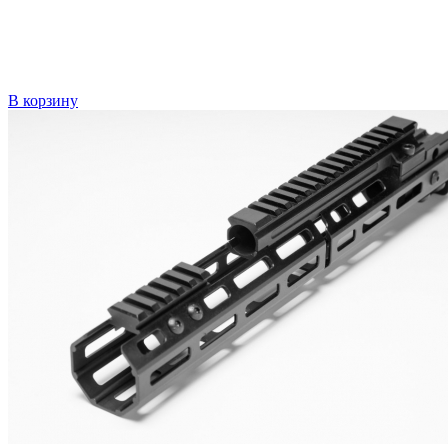
В корзину