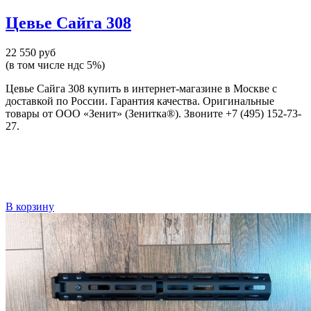
Цевье Сайга 308
22 550 руб
(в том числе ндс 5%)
Цевье Сайга 308 купить в интернет-магазине в Москве с
доставкой по России. Гарантия качества. Оригинальные
товары от ООО «Зенит» (Зенитка®). Звоните +7 (495) 152-73-
27.
В корзину