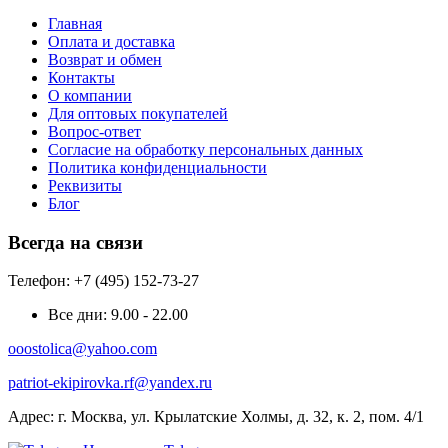
Главная
Оплата и доставка
Возврат и обмен
Контакты
О компании
Для оптовых покупателей
Вопрос-ответ
Согласие на обработку персональных данных
Политика конфиденциальности
Реквизиты
Блог
Всегда на связи
Телефон: +7 (495) 152-73-27
Все дни:
9.00 - 22.00
ooostolica@yahoo.com
patriot-ekipirovka.rf@yandex.ru
Адрес:
г. Москва, ул. Крылатские Холмы, д. 32, к. 2, пом. 4/1