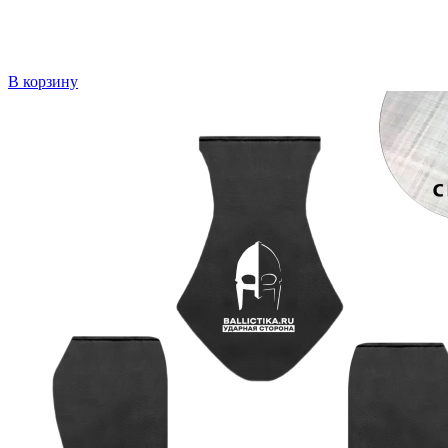
В корзину