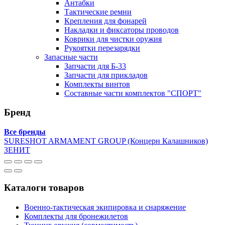
Антабки
Тактические ремни
Крепления для фонарей
Накладки и фиксаторы проводов
Коврики для чистки оружия
Рукоятки перезарядки
Запасные части
Запчасти для Б-33
Запчасти для прикладов
Комплекты винтов
Составные части комплектов "СПОРТ"
Бренд
Все бренды
SURESHOT ARMAMENT GROUP (Концерн Калашников)
ЗЕНИТ
Каталоги товаров
Военно-тактическая экипировка и снаряжение
Комплекты для бронежилетов