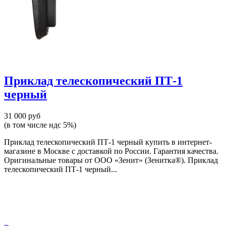
Приклад телескопический ПТ-1
черный
31 000 руб
(в том числе ндс 5%)
Приклад телескопический ПТ-1 черный купить в интернет-
магазине в Москве с доставкой по России. Гарантия качества.
Оригинальные товары от ООО «Зенит» (Зенитка®). Приклад
телескопический ПТ-1 черный...