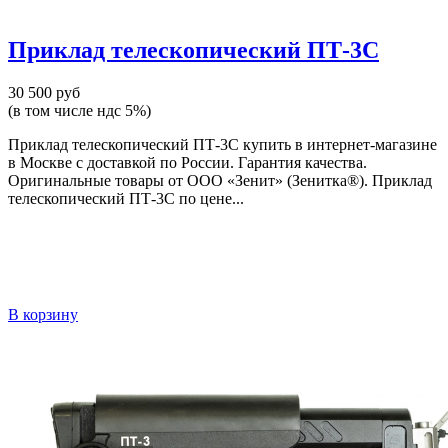
Приклад телескопический ПТ-3С
30 500 руб
(в том числе ндс 5%)
Приклад телескопический ПТ-3С купить в интернет-магазине
в Москве с доставкой по России. Гарантия качества.
Оригинальные товары от ООО «Зенит» (Зенитка®). Приклад
телескопический ПТ-3С по цене...
В корзину