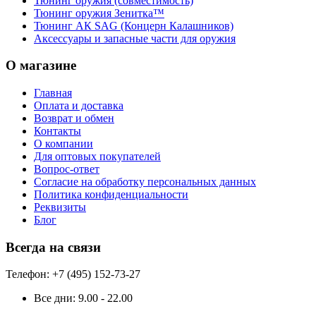
Тюнинг оружия (совместимость)
Тюнинг оружия Зенитка™
Тюнинг АК SAG (Концерн Калашников)
Аксессуары и запасные части для оружия
О магазине
Главная
Оплата и доставка
Возврат и обмен
Контакты
О компании
Для оптовых покупателей
Вопрос-ответ
Согласие на обработку персональных данных
Политика конфиденциальности
Реквизиты
Блог
Всегда на связи
Телефон: +7 (495) 152-73-27
Все дни:
9.00 - 22.00