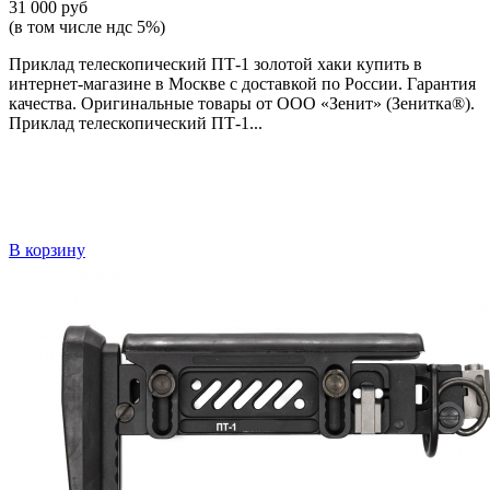
31 000 руб
(в том числе ндс 5%)
Приклад телескопический ПТ-1 золотой хаки купить в
интернет-магазине в Москве с доставкой по России. Гарантия
качества. Оригинальные товары от ООО «Зенит» (Зенитка®).
Приклад телескопический ПТ-1...
В корзину