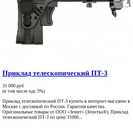
Приклад телескопический ПТ-3
31 000 руб
(в том числе ндс 5%)
Приклад телескопический ПТ-3 купить в интернет-магазине в
Москве с доставкой по России. Гарантия качества.
Оригинальные товары от ООО «Зенит» (Зенитка®). Приклад
телескопический ПТ-3 по цене 31000...