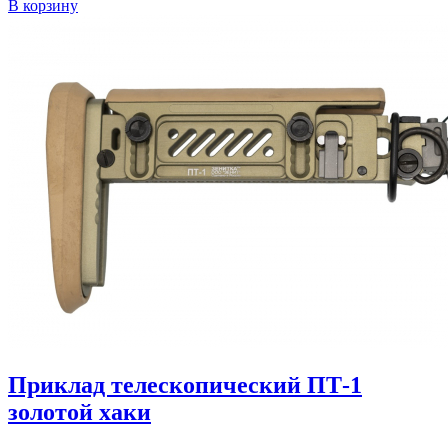
В корзину
Приклад телескопический ПТ-1
золотой хаки