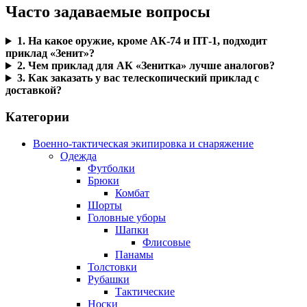
Часто задаваемые вопросы
1. На какое оружие, кроме АК-74 и ПТ-1, подходит
приклад «Зенит»?
2. Чем приклад для АК «Зенитка» лучше аналогов?
3. Как заказать у вас телескопический приклад с
доставкой?
Категории
Военно-тактическая экипировка и снаряжение
Одежда
Футболки
Брюки
Комбат
Шорты
Головные уборы
Шапки
Флисовые
Панамы
Толстовки
Рубашки
Тактические
Носки