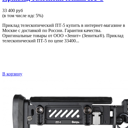
33 400 руб
(в том числе ндс 5%)
Приклад телескопический ПТ-5 купить в интернет-магазине в
Москве с доставкой по России. Гарантия качества.
Оригинальные товары от ООО «Зенит» (Зенитка®). Приклад
телескопический ПТ-5 по цене 33400...
В корзину