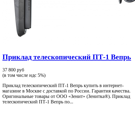
Приклад телескопический ПТ-1 Вепрь
37 800 руб
(в том числе ндс 5%)
Приклад телескопический ПТ-1 Вепрь купить в интернет-
магазине в Москве с доставкой по России. Гарантия качества.
Оригинальные товары от ООО «Зенит» (Зенитка®). Приклад
телескопический ПТ-1 Вепрь по...