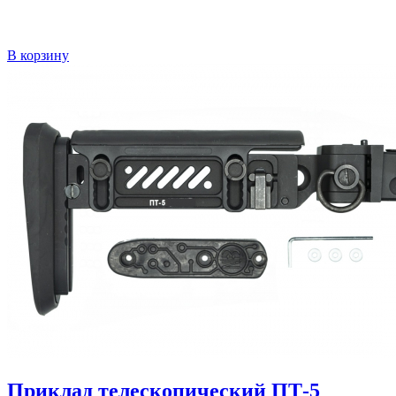
В корзину
Приклад телескопический ПТ-5