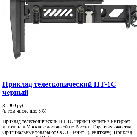
Приклад телескопический ПТ-1С
черный
31 000 руб
(в том числе ндс 5%)
Приклад телескопический ПТ-1С черный купить в интернет-
магазине в Москве с доставкой по России. Гарантия качества.
Оригинальные товары от ООО «Зенит» (Зенитка®). Приклад