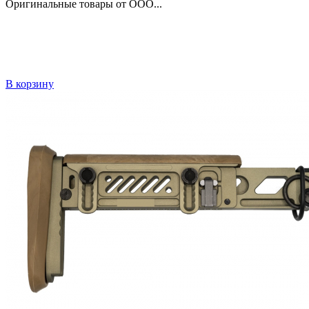
Оригинальные товары от ООО...
В корзину