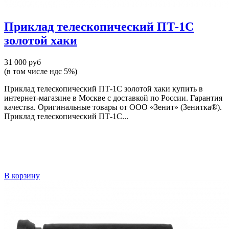
Приклад телескопический ПТ-1С
золотой хаки
31 000 руб
(в том числе ндс 5%)
Приклад телескопический ПТ-1С золотой хаки купить в
интернет-магазине в Москве с доставкой по России. Гарантия
качества. Оригинальные товары от ООО «Зенит» (Зенитка®).
Приклад телескопический ПТ-1С...
В корзину