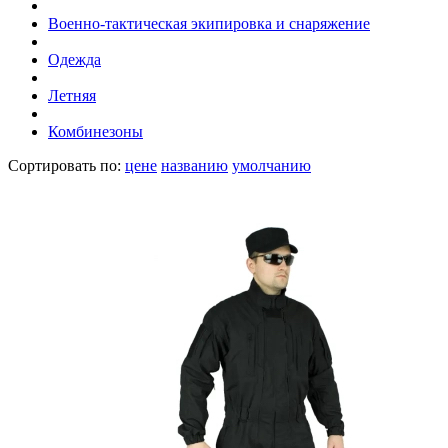
Военно-тактическая экипировка и снаряжение
Одежда
Летняя
Комбинезоны
Сортировать по:
цене
названию
умолчанию