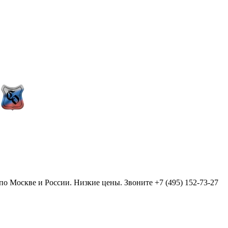
 Москве и России. Низкие цены. Звоните +7 (495) 152-73-27