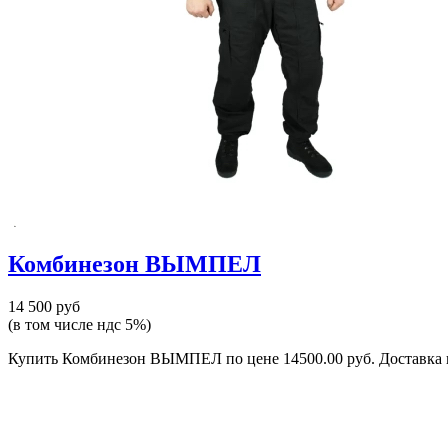
Комбинезон ВЫМПЕЛ
14 500 руб
(в том числе ндс 5%)
Купить Комбинезон ВЫМПЕЛ по цене 14500.00 руб. Доставка по