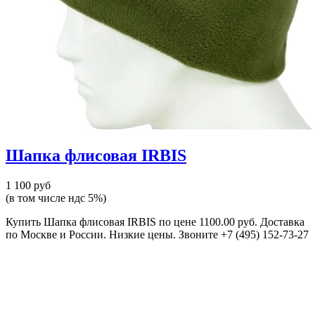
Шапка флисовая IRBIS
1 100 руб
(в том числе ндс 5%)
Купить Шапка флисовая IRBIS по цене 1100.00 руб. Доставка
по Москве и России. Низкие цены. Звоните +7 (495) 152-73-27