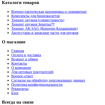
Каталоги товаров
Военно-тактическая экипировка и снаряжение
Комплекты для бронежилетов
Тюнинг оружия (совместимость)
Тюнинг оружия Зенитка™
Тюнинг АК SAG (Концерн Калашников)
Аксессуары и запасные части для оружия
О магазине
Главная
Оплата и доставка
Возврат и обмен
Контакты
О компании
Для оптовых покупателей
Вопрос-ответ
Согласие на обработку персональных данных
Политика конфиденциальности
Реквизиты
Блог
Всегда на связи