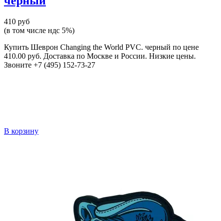
черный
410 руб
(в том числе ндс 5%)
Купить Шеврон Changing the World PVC. черный по цене
410.00 руб. Доставка по Москве и России. Низкие цены.
Звоните +7 (495) 152-73-27
В корзину