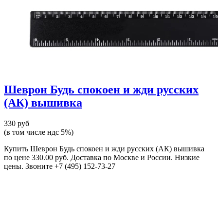
Шеврон Будь спокоен и жди русских
(АК) вышивка
330 руб
(в том числе ндс 5%)
Купить Шеврон Будь спокоен и жди русских (АК) вышивка
по цене 330.00 руб. Доставка по Москве и России. Низкие
цены. Звоните +7 (495) 152-73-27