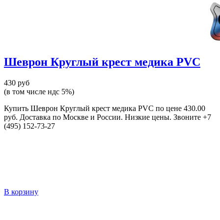
Шеврон Круглый крест медика PVC
430 руб
(в том числе ндс 5%)
Купить Шеврон Круглый крест медика PVC по цене 430.00
руб. Доставка по Москве и России. Низкие цены. Звоните +7
(495) 152-73-27
В корзину