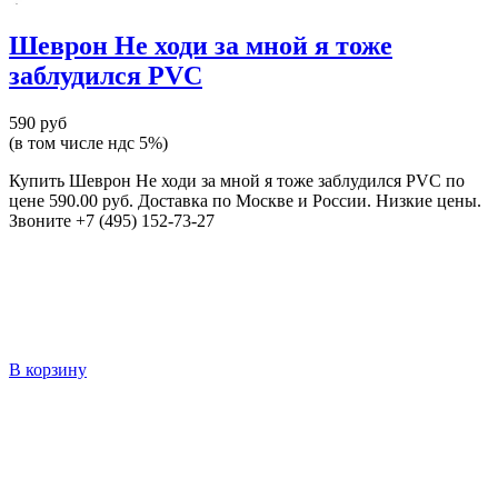
Шеврон Не ходи за мной я тоже
заблудился PVC
590 руб
(в том числе ндс 5%)
Купить Шеврон Не ходи за мной я тоже заблудился PVC по
цене 590.00 руб. Доставка по Москве и России. Низкие цены.
Звоните +7 (495) 152-73-27
В корзину