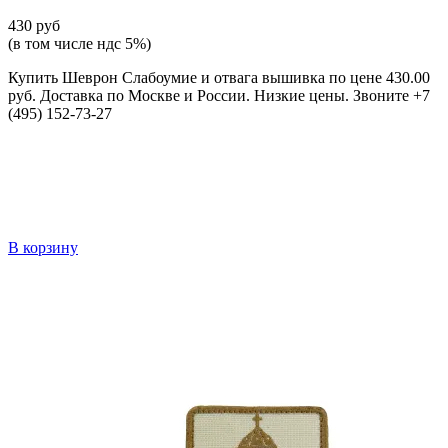
430 руб
(в том числе ндс 5%)
Купить Шеврон Слабоумие и отвага вышивка по цене 430.00
руб. Доставка по Москве и России. Низкие цены. Звоните +7
(495) 152-73-27
В корзину