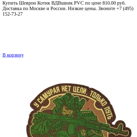
Купить Шеврон Котик ВДВшник PVC по цене 810.00 руб.
Доставка по Москве и России. Низкие цены. Звоните +7 (495)
152-73-27
В корзину