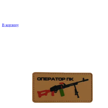
В корзину