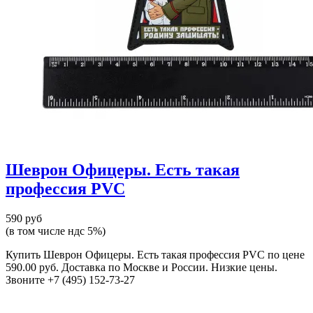
Шеврон Офицеры. Есть такая
профессия PVC
590 руб
(в том числе ндс 5%)
Купить Шеврон Офицеры. Есть такая профессия PVC по цене
590.00 руб. Доставка по Москве и России. Низкие цены.
Звоните +7 (495) 152-73-27