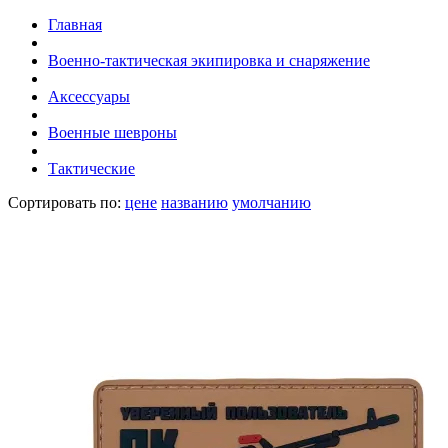
Главная
Военно-тактическая экипировка и снаряжение
Аксессуары
Военные шевроны
Тактические
Сортировать по:
цене
названию
умолчанию