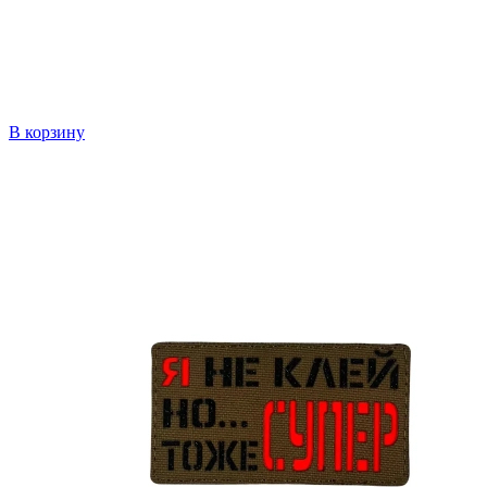
В корзину