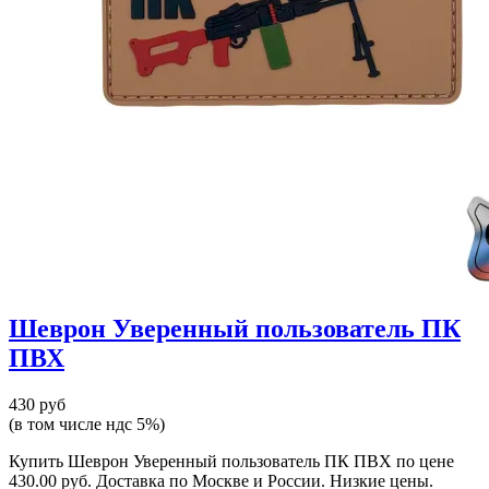
Шеврон Уверенный пользователь ПК
ПВХ
430 руб
(в том числе ндс 5%)
Купить Шеврон Уверенный пользователь ПК ПВХ по цене
430.00 руб. Доставка по Москве и России. Низкие цены.