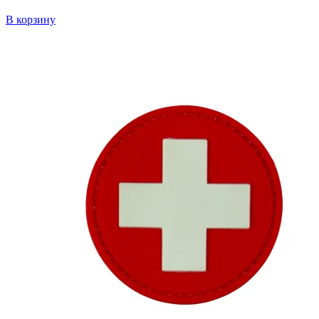
В корзину