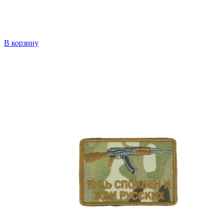
В корзину