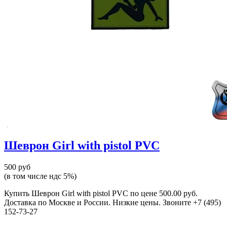
Шеврон Girl with pistol PVC
500 руб
(в том числе ндс 5%)
Купить Шеврон Girl with pistol PVC по цене 500.00 руб.
Доставка по Москве и России. Низкие цены. Звоните +7 (495)
152-73-27