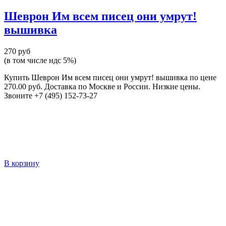
Шеврон Им всем писец они умрут!
вышивка
270 руб
(в том числе ндс 5%)
Купить Шеврон Им всем писец они умрут! вышивка по цене
270.00 руб. Доставка по Москве и России. Низкие цены.
Звоните +7 (495) 152-73-27
В корзину