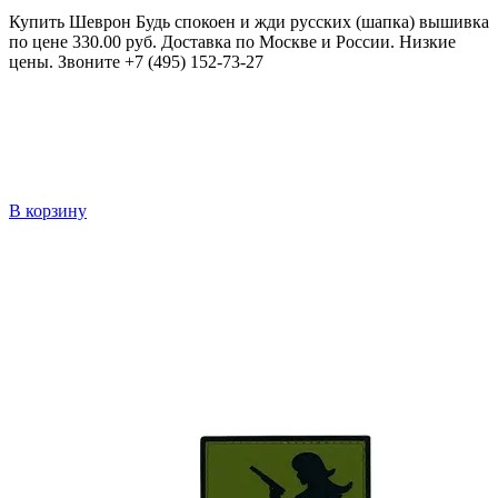
Купить Шеврон Будь спокоен и жди русских (шапка) вышивка
по цене 330.00 руб. Доставка по Москве и России. Низкие
цены. Звоните +7 (495) 152-73-27
В корзину