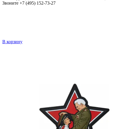
Звоните +7 (495) 152-73-27
В корзину