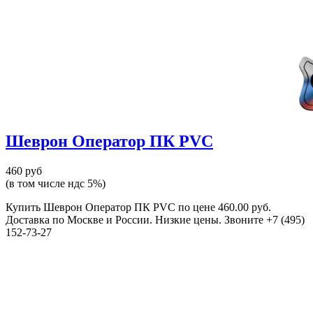
Шеврон Оператор ПК PVC
460 руб
(в том числе ндс 5%)
Купить Шеврон Оператор ПК PVC по цене 460.00 руб.
Доставка по Москве и России. Низкие цены. Звоните +7 (495)
152-73-27