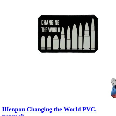
Шеврон Changing the World PVC.