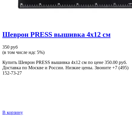
Шеврон PRESS вышивка 4х12 см
350 руб
(в том числе ндс 5%)
Купить Шеврон PRESS вышивка 4х12 см по цене 350.00 руб.
Доставка по Москве и России. Низкие цены. Звоните +7 (495)
152-73-27
В корзину