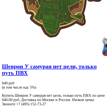
Шеврон У самурая нет цели, только
путь ПВХ
640 руб
(в том числе ндс 5%)
Купить Шеврон У самурая нет цели, только путь ПВХ по цене
640.00 руб. Доставка по Москве и России. Низкие цены.
Звоните +7 (495) 152-73-27