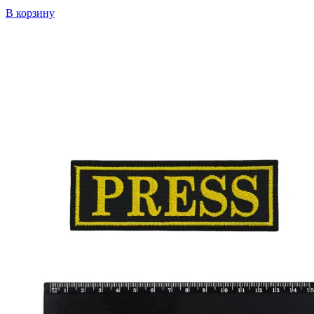
В корзину