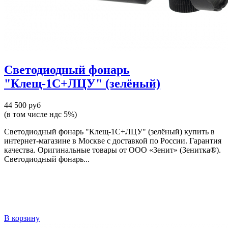
Светодиодный фонарь
"Клещ-1С+ЛЦУ" (зелёный)
44 500 руб
(в том числе ндс 5%)
Светодиодный фонарь "Клещ-1С+ЛЦУ" (зелёный) купить в
интернет-магазине в Москве с доставкой по России. Гарантия
качества. Оригинальные товары от ООО «Зенит» (Зенитка®).
Светодиодный фонарь...
В корзину