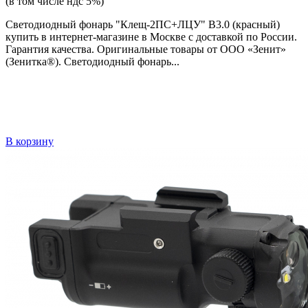
(в том числе ндс 5%)
Светодиодный фонарь "Клещ-2ПС+ЛЦУ" В3.0 (красный)
купить в интернет-магазине в Москве с доставкой по России.
Гарантия качества. Оригинальные товары от ООО «Зенит»
(Зенитка®). Светодиодный фонарь...
В корзину