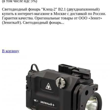
(в том числе ндс 5%)
Светодиодный фонарь "Клещ-2" В2.1 (двухдиапазонный)
купить в интернет-магазине в Москве с доставкой по России.
Гарантия качества. Оригинальные товары от ООО «Зенит»
(Зенитка®). Светодиодный фонарь...
В корзину