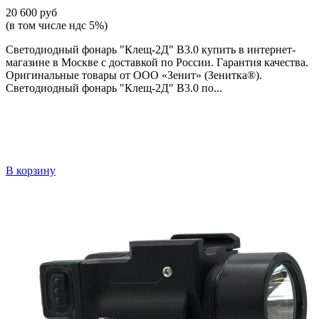
20 600 руб
(в том числе ндс 5%)
Светодиодный фонарь "Клещ-2Д" В3.0 купить в интернет-
магазине в Москве с доставкой по России. Гарантия качества.
Оригинальные товары от ООО «Зенит» (Зенитка®).
Светодиодный фонарь "Клещ-2Д" В3.0 по...
В корзину