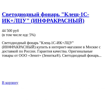
Светодиодный фонарь "Клещ-1С-
ИК+ЛЦУ" (ИНФРАКРАСНЫЙ)
44 500 руб
(в том числе ндс 5%)
Светодиодный фонарь "Клещ-1С-ИК+ЛЦУ"
(ИНФРАКРАСНЫЙ) купить в интернет-магазине в Москве с
доставкой по России. Гарантия качества. Оригинальные
товары от ООО «Зенит» (Зенитка®). Светодиодный фонарь...
В корзину