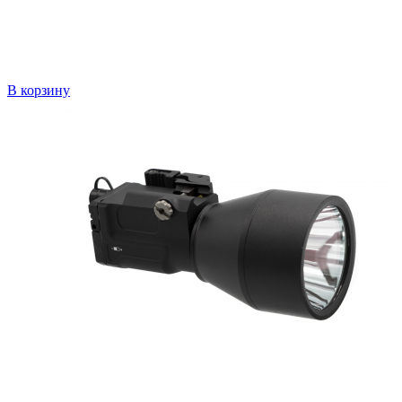
В корзину