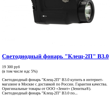
Светодиодный фонарь "Клещ-2П" В3.0
19 300 руб
(в том числе ндс 5%)
Светодиодный фонарь "Клещ-2П" В3.0 купить в интернет-
магазине в Москве с доставкой по России. Гарантия качества.
Оригинальные товары от ООО «Зенит» (Зенитка®).
Светодиодный фонарь "Клещ-2П" В3.0 по...