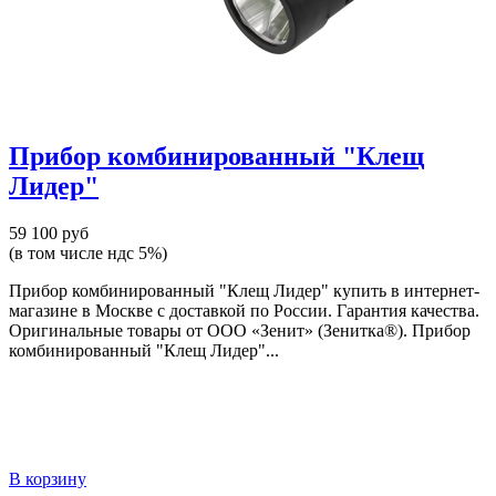
Прибор комбинированный "Клещ
Лидер"
59 100 руб
(в том числе ндс 5%)
Прибор комбинированный "Клещ Лидер" купить в интернет-
магазине в Москве с доставкой по России. Гарантия качества.
Оригинальные товары от ООО «Зенит» (Зенитка®). Прибор
комбинированный "Клещ Лидер"...
В корзину