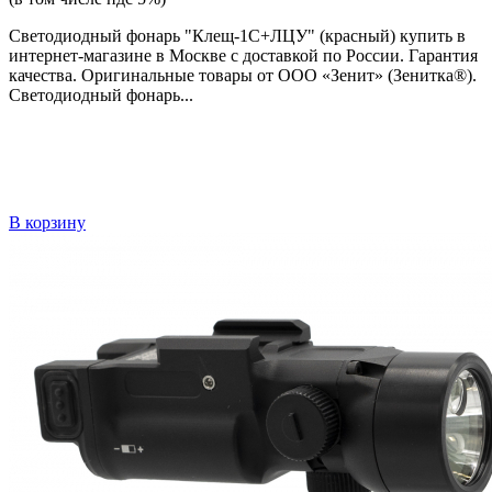
Светодиодный фонарь "Клещ-1С+ЛЦУ" (красный) купить в
интернет-магазине в Москве с доставкой по России. Гарантия
качества. Оригинальные товары от ООО «Зенит» (Зенитка®).
Светодиодный фонарь...
В корзину