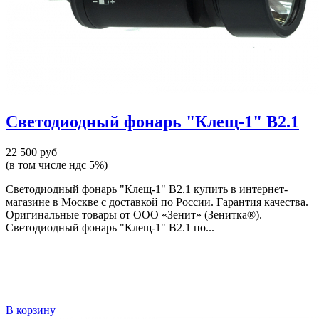
Светодиодный фонарь "Клещ-1" В2.1
22 500 руб
(в том числе ндс 5%)
Светодиодный фонарь "Клещ-1" В2.1 купить в интернет-
магазине в Москве с доставкой по России. Гарантия качества.
Оригинальные товары от ООО «Зенит» (Зенитка®).
Светодиодный фонарь "Клещ-1" В2.1 по...
В корзину