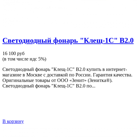
Светодиодный фонарь "Клещ-1С" В2.0
16 100 руб
(в том числе ндс 5%)
Светодиодный фонарь "Клещ-1С" В2.0 купить в интернет-
магазине в Москве с доставкой по России. Гарантия качества.
Оригинальные товары от ООО «Зенит» (Зенитка®).
Светодиодный фонарь "Клещ-1С" В2.0 по...
В корзину