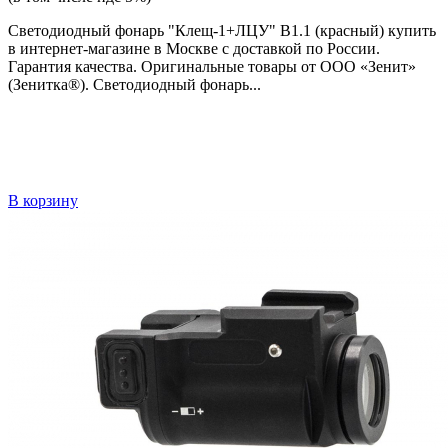
Светодиодный фонарь "Клещ-1+ЛЦУ" В1.1 (красный) купить
в интернет-магазине в Москве с доставкой по России.
Гарантия качества. Оригинальные товары от ООО «Зенит»
(Зенитка®). Светодиодный фонарь...
В корзину