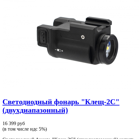
Светодиодный фонарь "Клещ-2С"
(двухдиапазонный)
16 399 руб
(в том числе ндс 5%)