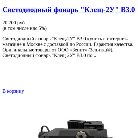
Светодиодный фонарь "Клещ-2У" В3.0
20 700 руб
(в том числе ндс 5%)
Светодиодный фонарь "Клещ-2У" В3.0 купить в интернет-
магазине в Москве с доставкой по России. Гарантия качества.
Оригинальные товары от ООО «Зенит» (Зенитка®).
Светодиодный фонарь "Клещ-2У" В3.0 по...
В корзину