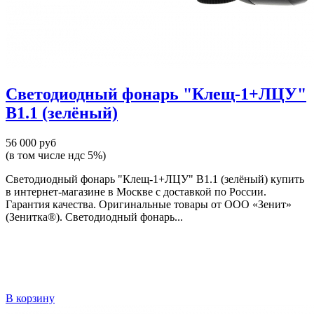
Светодиодный фонарь "Клещ-1+ЛЦУ"
В1.1 (зелёный)
56 000 руб
(в том числе ндс 5%)
Светодиодный фонарь "Клещ-1+ЛЦУ" В1.1 (зелёный) купить
в интернет-магазине в Москве с доставкой по России.
Гарантия качества. Оригинальные товары от ООО «Зенит»
(Зенитка®). Светодиодный фонарь...
В корзину