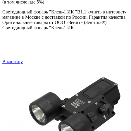
(в том числе ндс 5%)
Светодиодный фонарь "Клещ-1 ИК "В1.1 купить в интернет-
магазине в Москве с доставкой по России. Гарантия качества.
Оригинальные товары от ООО «Зенит» (Зенитка®).
Светодиодный фонарь "Клещ-1 ИК...
В корзину