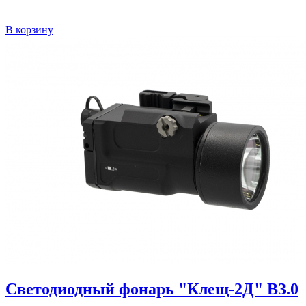
В корзину
Светодиодный фонарь "Клещ-2Д" В3.0