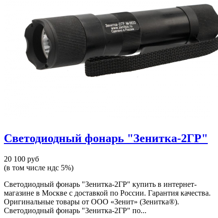
Светодиодный фонарь "Зенитка-2ГР"
20 100 руб
(в том числе ндс 5%)
Светодиодный фонарь "Зенитка-2ГР" купить в интернет-
магазине в Москве с доставкой по России. Гарантия качества.
Оригинальные товары от ООО «Зенит» (Зенитка®).
Светодиодный фонарь "Зенитка-2ГР" по...