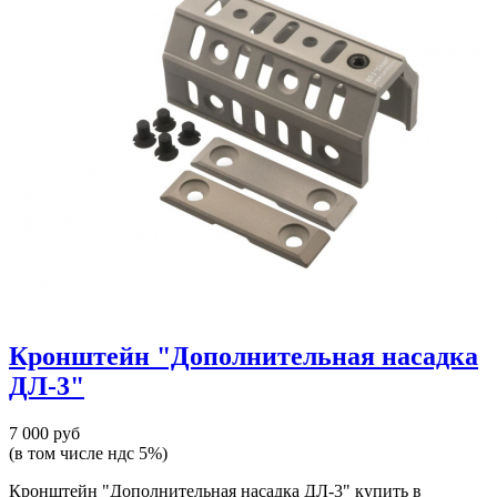
Кронштейн "Дополнительная насадка
ДЛ-3"
7 000 руб
(в том числе ндс 5%)
Кронштейн "Дополнительная насадка ДЛ-3" купить в