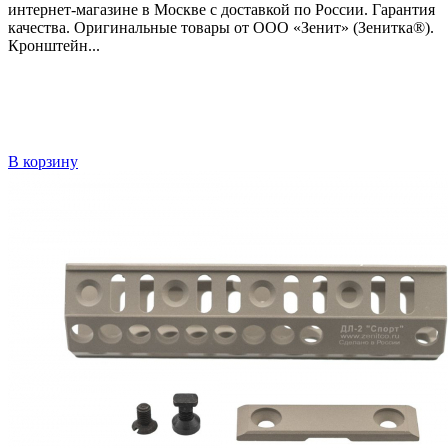
интернет-магазине в Москве с доставкой по России. Гарантия
качества. Оригинальные товары от ООО «Зенит» (Зенитка®).
Кронштейн...
В корзину