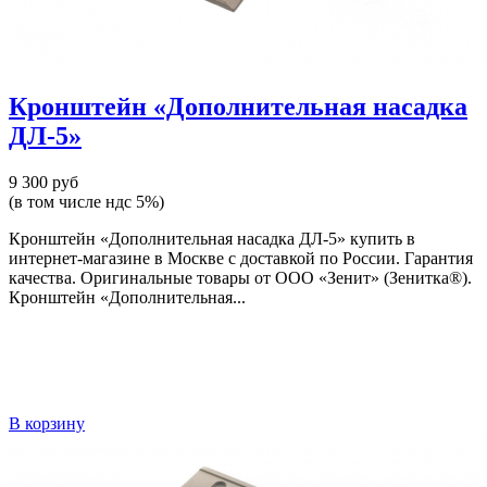
Кронштейн «Дополнительная насадка
ДЛ-5»
9 300 руб
(в том числе ндс 5%)
Кронштейн «Дополнительная насадка ДЛ-5» купить в
интернет-магазине в Москве с доставкой по России. Гарантия
качества. Оригинальные товары от ООО «Зенит» (Зенитка®).
Кронштейн «Дополнительная...
В корзину