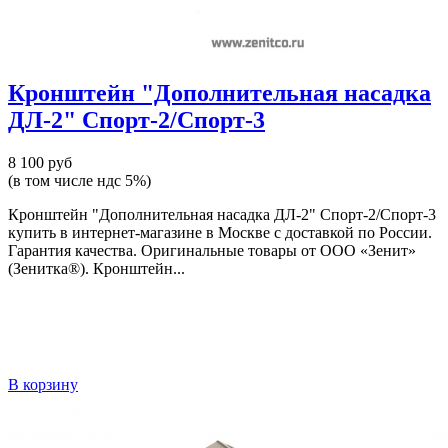
Кронштейн "Дополнительная насадка
ДЛ-2" Спорт-2/Спорт-3
8 100 руб
(в том числе ндс 5%)
Кронштейн "Дополнительная насадка ДЛ-2" Спорт-2/Спорт-3
купить в интернет-магазине в Москве с доставкой по России.
Гарантия качества. Оригинальные товары от ООО «Зенит»
(Зенитка®). Кронштейн...
В корзину