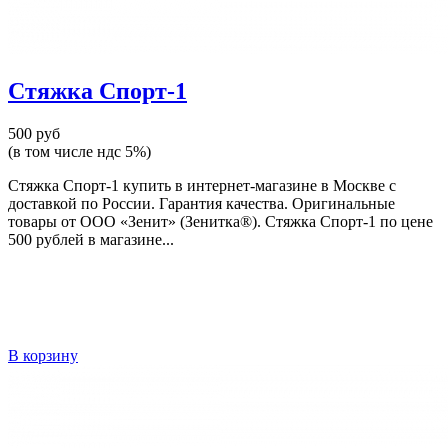
Стяжка Спорт-1
500 руб
(в том числе ндс 5%)
Стяжка Спорт-1 купить в интернет-магазине в Москве с
доставкой по России. Гарантия качества. Оригинальные
товары от ООО «Зенит» (Зенитка®). Стяжка Спорт-1 по цене
500 рублей в магазине...
В корзину