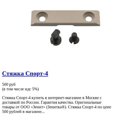
Стяжка Спорт-4
500 руб
(в том числе ндс 5%)
Стяжка Спорт-4 купить в интернет-магазине в Москве с
доставкой по России. Гарантия качества. Оригинальные
товары от ООО «Зенит» (Зенитка®). Стяжка Спорт-4 по цене
500 рублей в магазине...