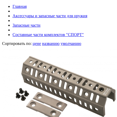
Главная
Аксессуары и запасные части для оружия
Запасные части
Составные части комплектов "СПОРТ"
Сортировать по:
цене
названию
умолчанию