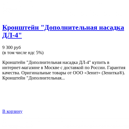
Кронштейн "Дополнительная насадка
ДЛ-4"
9 300 руб
(в том числе ндс 5%)
Кронштейн "Дополнительная насадка ДЛ-4" купить в
интернет-магазине в Москве с доставкой по России. Гарантия
качества. Оригинальные товары от ООО «Зенит» (Зенитка®).
Кронштейн "Дополнительная...
В корзину