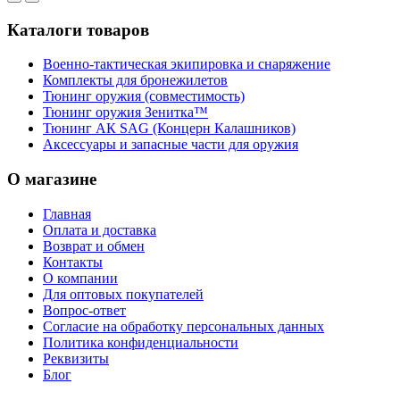
Каталоги товаров
Военно-тактическая экипировка и снаряжение
Комплекты для бронежилетов
Тюнинг оружия (совместимость)
Тюнинг оружия Зенитка™
Тюнинг АК SAG (Концерн Калашников)
Аксессуары и запасные части для оружия
О магазине
Главная
Оплата и доставка
Возврат и обмен
Контакты
О компании
Для оптовых покупателей
Вопрос-ответ
Согласие на обработку персональных данных
Политика конфиденциальности
Реквизиты
Блог