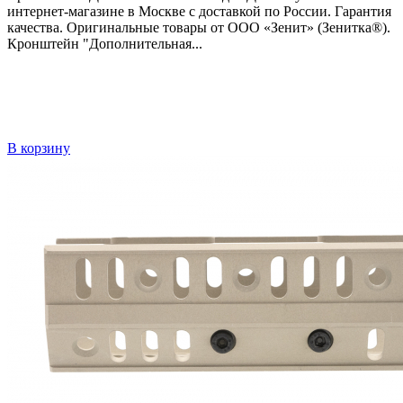
интернет-магазине в Москве с доставкой по России. Гарантия
качества. Оригинальные товары от ООО «Зенит» (Зенитка®).
Кронштейн "Дополнительная...
В корзину