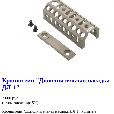
Кронштейн "Дополнительная насадка
ДЛ-1"
7 000 руб
(в том числе ндс 5%)
Кронштейн "Дополнительная насадка ДЛ-1" купить в