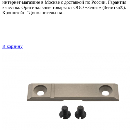
интернет-магазине в Москве с доставкой по России. Гарантия
качества. Оригинальные товары от ООО «Зенит» (Зенитка®).
Кронштейн "Дополнительная...
В корзину