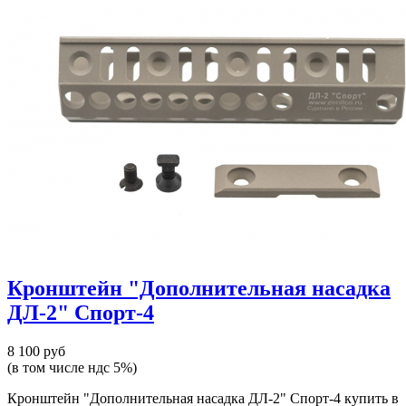
Кронштейн "Дополнительная насадка
ДЛ-2" Спорт-4
8 100 руб
(в том числе ндс 5%)
Кронштейн "Дополнительная насадка ДЛ-2" Спорт-4 купить в