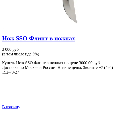
Нож SSO Флинт в ножнах
3 000 руб
(в том числе ндс 5%)
Купить Нож SSO Флинт в ножнах по цене 3000.00 руб.
Доставка по Москве и России. Низкие цены. Звоните +7 (495)
152-73-27
В корзину