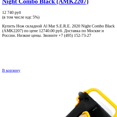
Night Combo Black (AMK2207)
12 740 руб
(в том числе ндс 5%)
Купить Нож складной Al Mar S.E.R.E. 2020 Night Combo Black
(AMK2207) по цене 12740.00 руб. Доставка по Москве и
России. Низкие цены. Звоните +7 (495) 152-73-27
В корзину