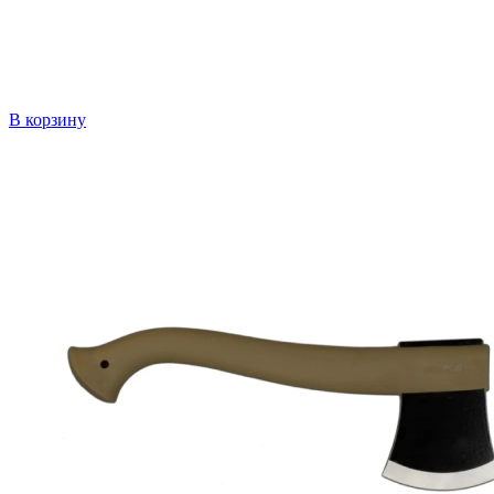
В корзину