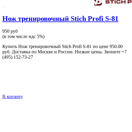
Нож тренировочный Stich Profi S-81
950 руб
(в том числе ндс 5%)
Купить Нож тренировочный Stich Profi S-81 по цене 950.00
руб. Доставка по Москве и России. Низкие цены. Звоните +7
(495) 152-73-27
В корзину