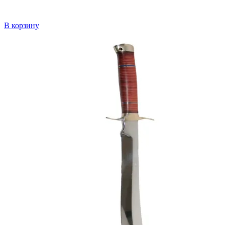
В корзину