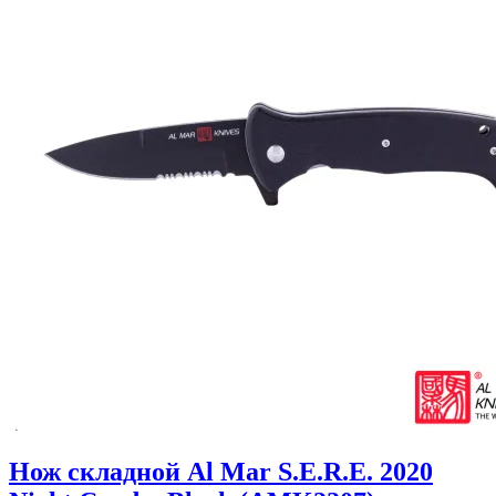
Нож складной Al Mar S.E.R.E. 2020