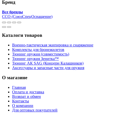
Бренд
Все бренды
ССО (СоюзСпецОснащение)
Каталоги товаров
Военно-тактическая экипировка и снаряжение
Комплекты для бронежилетов
Тюнинг оружия (совместимость)
Тюнинг оружия Зенитка™
Тюнинг АК SAG (Концерн Калашников)
Аксессуары и запасные части для оружия
О магазине
Главная
Оплата и доставка
Возврат и обмен
Контакты
О компании
Для оптовых покупателей