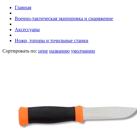
Главная
Военно-тактическая экипировка и снаряжение
Аксессуары
Ножи, топоры и точильные станки
Сортировать по:
цене
названию
умолчанию