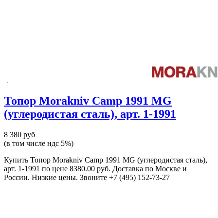
Топор Morakniv Camp 1991 MG
(углеродистая сталь), арт. 1-1991
8 380 руб
(в том числе ндс 5%)
Купить Топор Morakniv Camp 1991 MG (углеродистая сталь),
арт. 1-1991 по цене 8380.00 руб. Доставка по Москве и
России. Низкие цены. Звоните +7 (495) 152-73-27