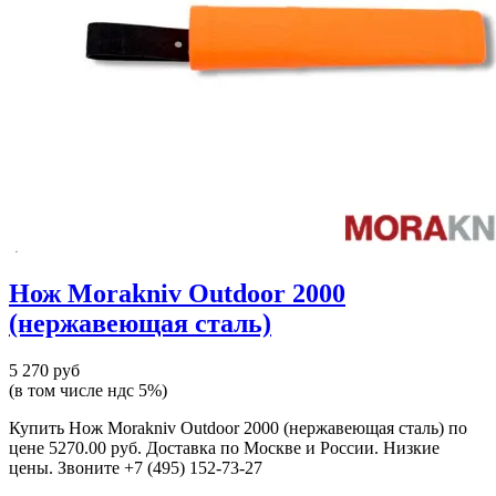
Нож Morakniv Outdoor 2000
(нержавеющая сталь)
5 270 руб
(в том числе ндс 5%)
Купить Нож Morakniv Outdoor 2000 (нержавеющая сталь) по
цене 5270.00 руб. Доставка по Москве и России. Низкие
цены. Звоните +7 (495) 152-73-27