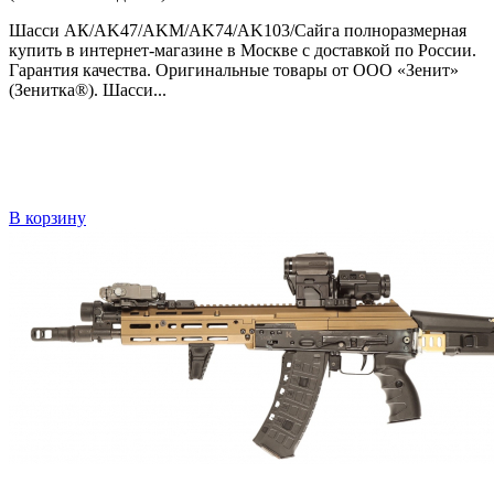
Шасси АК/AK47/AKM/AK74/AK103/Сайга полноразмерная
купить в интернет-магазине в Москве с доставкой по России.
Гарантия качества. Оригинальные товары от ООО «Зенит»
(Зенитка®). Шасси...
В корзину