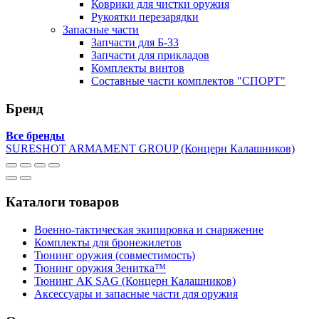
Коврики для чистки оружия
Рукоятки перезарядки
Запасные части
Запчасти для Б-33
Запчасти для прикладов
Комплекты винтов
Составные части комплектов "СПОРТ"
Бренд
Все бренды
SURESHOT ARMAMENT GROUP (Концерн Калашников)
Каталоги товаров
Военно-тактическая экипировка и снаряжение
Комплекты для бронежилетов
Тюнинг оружия (совместимость)
Тюнинг оружия Зенитка™
Тюнинг АК SAG (Концерн Калашников)
Аксессуары и запасные части для оружия