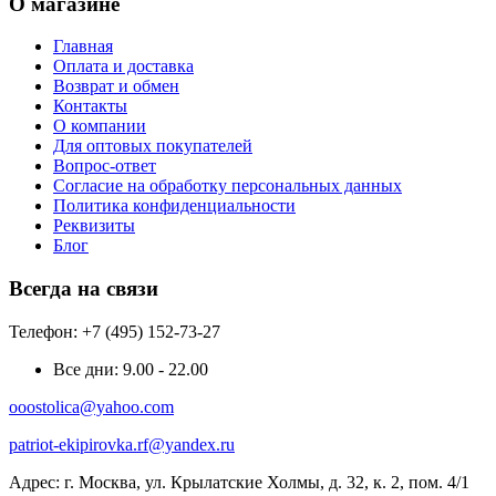
О магазине
Главная
Оплата и доставка
Возврат и обмен
Контакты
О компании
Для оптовых покупателей
Вопрос-ответ
Согласие на обработку персональных данных
Политика конфиденциальности
Реквизиты
Блог
Всегда на связи
Телефон: +7 (495) 152-73-27
Все дни:
9.00 - 22.00
ooostolica@yahoo.com
patriot-ekipirovka.rf@yandex.ru
Адрес:
г. Москва, ул. Крылатские Холмы, д. 32, к. 2, пом. 4/1