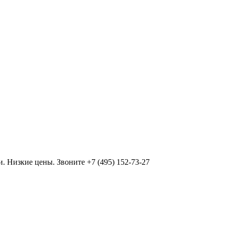
и. Низкие цены. Звоните +7 (495) 152-73-27