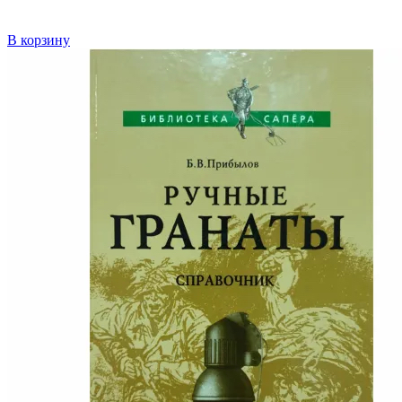
В корзину