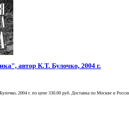
а", автор К.Т. Булочко, 2004 г.
улочко, 2004 г. по цене 330.00 руб. Доставка по Москве и Росси