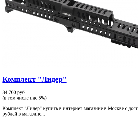
Комплект "Лидер"
34 700 руб
(в том числе ндс 5%)
Комплект "Лидер" купить в интернет-магазине в Москве с дос
рублей в магазине...