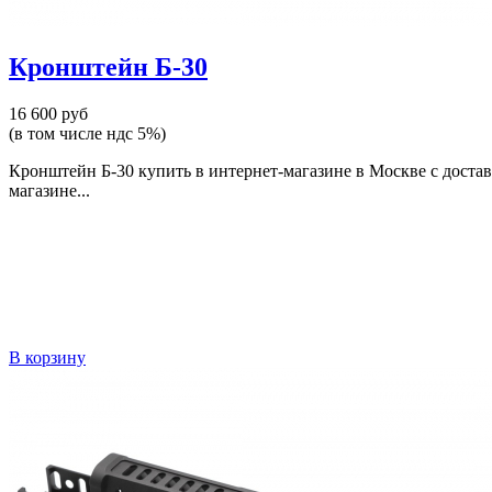
Кронштейн Б-30
16 600 руб
(в том числе ндс 5%)
Кронштейн Б-30 купить в интернет-магазине в Москве с доста
магазине...
В корзину