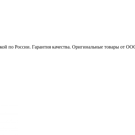
вкой по России. Гарантия качества. Оригинальные товары от ОО