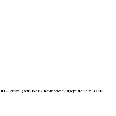
ООО «Зенит» (Зенитка®). Комплект "Лидер" по цене 34700