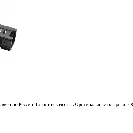
тавкой по России. Гарантия качества. Оригинальные товары от 