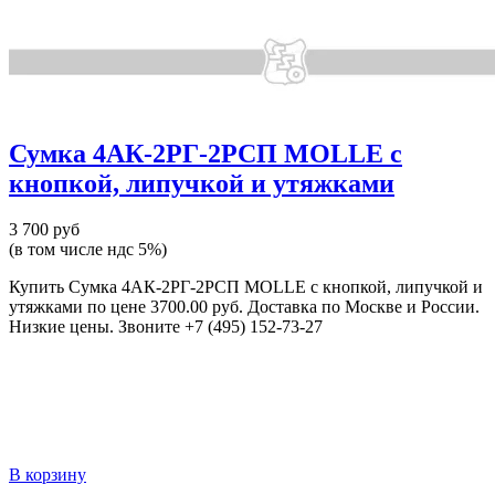
Сумка 4АК-2РГ-2РСП MOLLE с
кнопкой, липучкой и утяжками
3 700 руб
(в том числе ндс 5%)
Купить Сумка 4АК-2РГ-2РСП MOLLE с кнопкой, липучкой и
утяжками по цене 3700.00 руб. Доставка по Москве и России.
Низкие цены. Звоните +7 (495) 152-73-27
В корзину