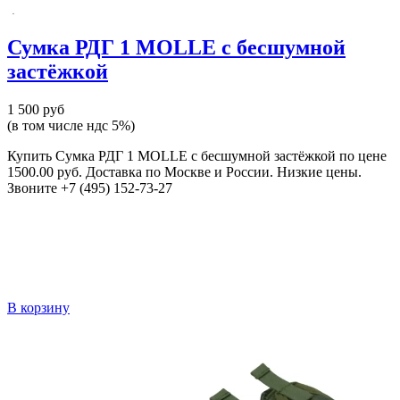
Сумка РДГ 1 MOLLE с бесшумной
застёжкой
1 500 руб
(в том числе ндс 5%)
Купить Сумка РДГ 1 MOLLE с бесшумной застёжкой по цене
1500.00 руб. Доставка по Москве и России. Низкие цены.
Звоните +7 (495) 152-73-27
В корзину