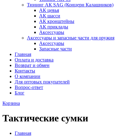
Тюнинг АК SAG (Концерн Калашников)
АК цевья
АК шасси
АК кронштейны
АК приклады
Аксессуары
Аксессуары и запасные части для оружия
Аксессуары
Запасные части
Главная
Оплата и доставка
Возврат и обмен
Контакты
О компании
Для оптовых покупателей
Вопрос-ответ
Блог
Корзина
Тактические сумки
Главная