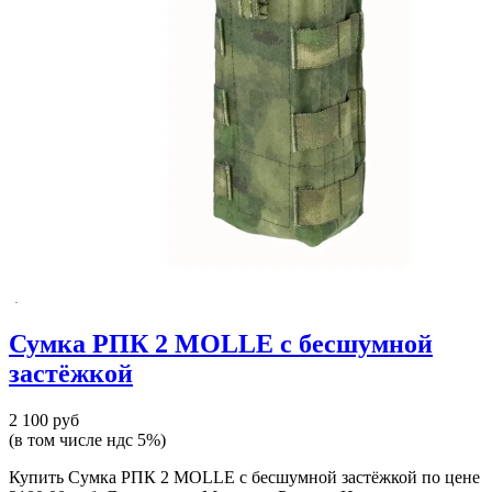
Сумка РПК 2 MOLLE с бесшумной
застёжкой
2 100 руб
(в том числе ндс 5%)
Купить Сумка РПК 2 MOLLE с бесшумной застёжкой по цене