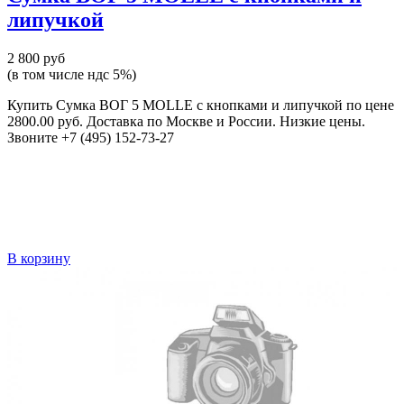
липучкой
2 800 руб
(в том числе ндс 5%)
Купить Сумка ВОГ 5 MOLLE с кнопками и липучкой по цене
2800.00 руб. Доставка по Москве и России. Низкие цены.
Звоните +7 (495) 152-73-27
В корзину