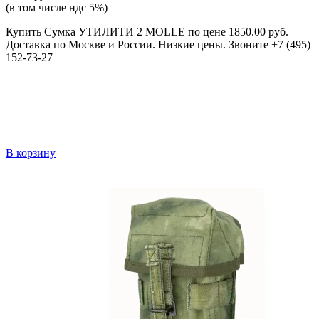
(в том числе ндс 5%)
Купить Сумка УТИЛИТИ 2 MOLLE по цене 1850.00 руб.
Доставка по Москве и России. Низкие цены. Звоните +7 (495)
152-73-27
В корзину