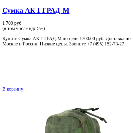
Сумка АК 1 ГРАД-М
1 700 руб
(в том числе ндс 5%)
Купить Сумка АК 1 ГРАД-М по цене 1700.00 руб. Доставка по
Москве и России. Низкие цены. Звоните +7 (495) 152-73-27
В корзину