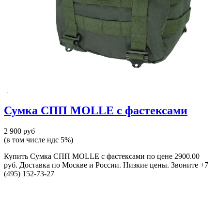
Сумка СПП MOLLE с фастексами
2 900 руб
(в том числе ндс 5%)
Купить Сумка СПП MOLLE с фастексами по цене 2900.00
руб. Доставка по Москве и России. Низкие цены. Звоните +7
(495) 152-73-27