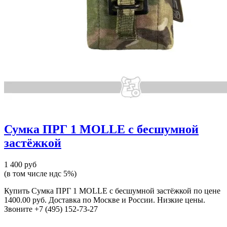
Сумка ПРГ 1 MOLLE с бесшумной
застёжкой
1 400 руб
(в том числе ндс 5%)
Купить Сумка ПРГ 1 MOLLE с бесшумной застёжкой по цене
1400.00 руб. Доставка по Москве и России. Низкие цены.
Звоните +7 (495) 152-73-27