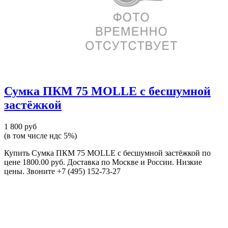
Сумка ПКМ 75 MOLLE с бесшумной
застёжкой
1 800 руб
(в том числе ндс 5%)
Купить Сумка ПКМ 75 MOLLE с бесшумной застёжкой по
цене 1800.00 руб. Доставка по Москве и России. Низкие
цены. Звоните +7 (495) 152-73-27