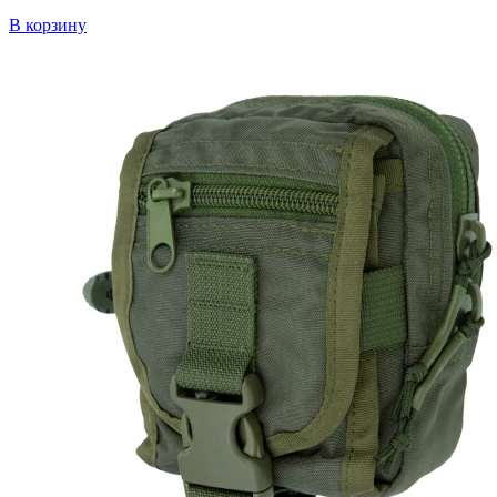
В корзину