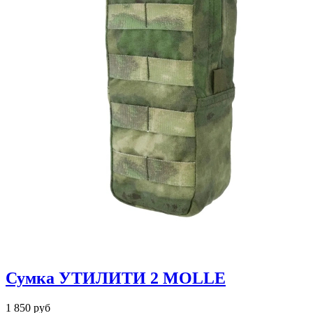
Сумка УТИЛИТИ 2 MOLLE
1 850 руб