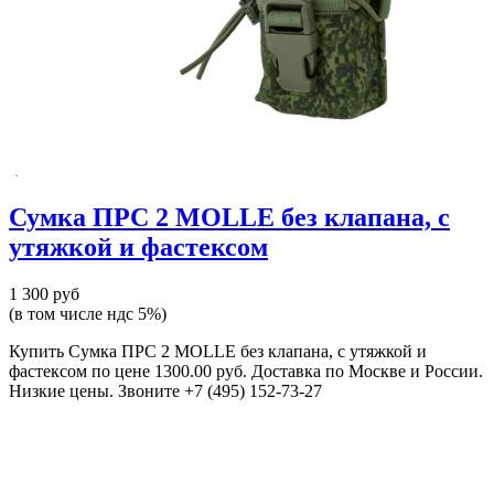
Сумка ПРС 2 MOLLE без клапана, с
утяжкой и фастексом
1 300 руб
(в том числе ндс 5%)
Купить Сумка ПРС 2 MOLLE без клапана, с утяжкой и
фастексом по цене 1300.00 руб. Доставка по Москве и России.
Низкие цены. Звоните +7 (495) 152-73-27