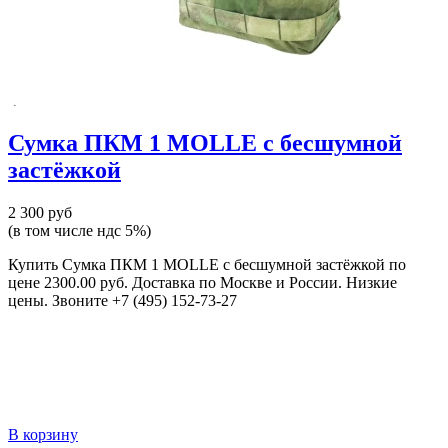
Сумка ПКМ 1 MOLLE с бесшумной
застёжкой
2 300 руб
(в том числе ндс 5%)
Купить Сумка ПКМ 1 MOLLE с бесшумной застёжкой по
цене 2300.00 руб. Доставка по Москве и России. Низкие
цены. Звоните +7 (495) 152-73-27
В корзину