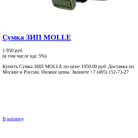
Сумка ЗИП MOLLE
1 950 руб
(в том числе ндс 5%)
Купить Сумка ЗИП MOLLE по цене 1950.00 руб. Доставка по
Москве и России. Низкие цены. Звоните +7 (495) 152-73-27
В корзину