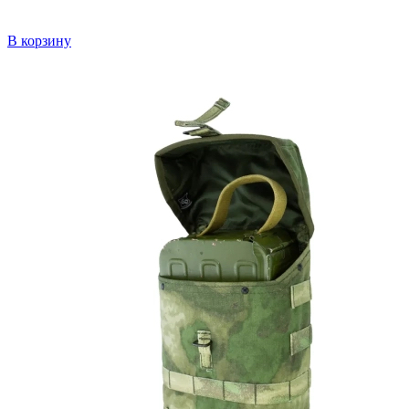
В корзину