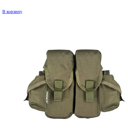
В корзину