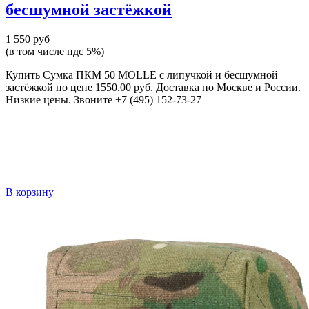
бесшумной застёжкой
1 550 руб
(в том числе ндс 5%)
Купить Сумка ПКМ 50 MOLLE с липучкой и бесшумной
застёжкой по цене 1550.00 руб. Доставка по Москве и России.
Низкие цены. Звоните +7 (495) 152-73-27
В корзину