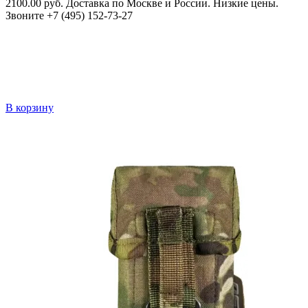
2100.00 руб. Доставка по Москве и России. Низкие цены.
Звоните +7 (495) 152-73-27
В корзину