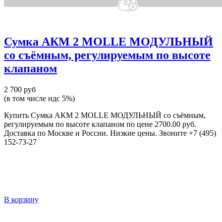
Сумка АКМ 2 MOLLE МОДУЛЬНЫЙ
со съёмным, регулируемым по высоте
клапаном
2 700 руб
(в том числе ндс 5%)
Купить Сумка АКМ 2 MOLLE МОДУЛЬНЫЙ со съёмным,
регулируемым по высоте клапаном по цене 2700.00 руб.
Доставка по Москве и России. Низкие цены. Звоните +7 (495)
152-73-27
В корзину