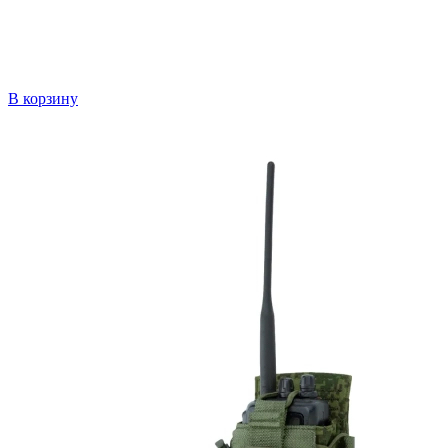
В корзину