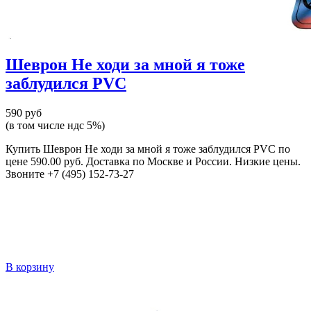
Шеврон Не ходи за мной я тоже
заблудился PVC
590 руб
(в том числе ндс 5%)
Купить Шеврон Не ходи за мной я тоже заблудился PVC по
цене 590.00 руб. Доставка по Москве и России. Низкие цены.
Звоните +7 (495) 152-73-27
В корзину