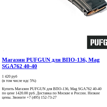
Магазин PUFGUN для ВПО-136, Mag
SGA762 40-40
1 420 руб
(в том числе ндс 5%)
Купить Магазин PUFGUN для ВПО-136, Mag SGA762 40-40
по цене 1420.00 руб. Доставка по Москве и России. Низкие
цены. Звоните +7 (495) 152-73-27