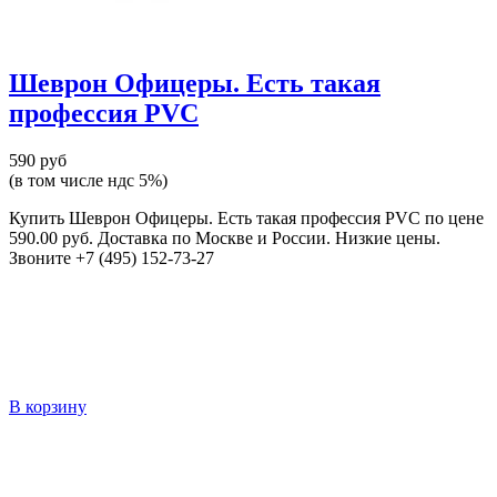
Шеврон Офицеры. Есть такая
профессия PVC
590 руб
(в том числе ндс 5%)
Купить Шеврон Офицеры. Есть такая профессия PVC по цене
590.00 руб. Доставка по Москве и России. Низкие цены.
Звоните +7 (495) 152-73-27
В корзину