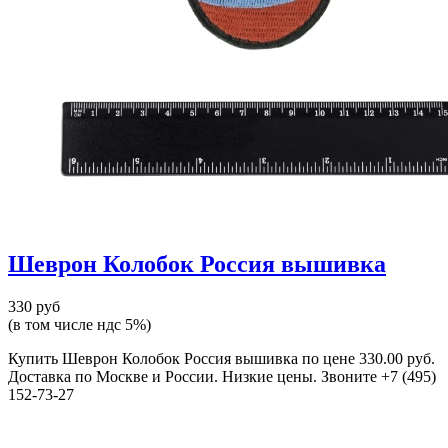
Шеврон Колобок Россия вышивка
330 руб
(в том числе ндс 5%)
Купить Шеврон Колобок Россия вышивка по цене 330.00 руб.
Доставка по Москве и России. Низкие цены. Звоните +7 (495)
152-73-27