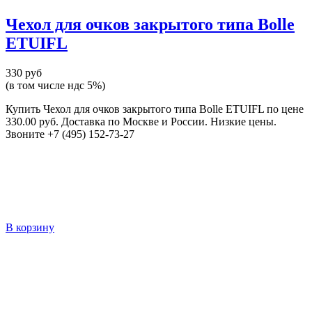
Чехол для очков закрытого типа Bolle
ETUIFL
330 руб
(в том числе ндс 5%)
Купить Чехол для очков закрытого типа Bolle ETUIFL по цене
330.00 руб. Доставка по Москве и России. Низкие цены.
Звоните +7 (495) 152-73-27
В корзину