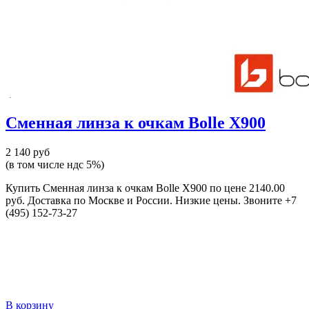
Сменная линза к очкам Bolle X900
2 140 руб
(в том числе ндс 5%)
Купить Сменная линза к очкам Bolle X900 по цене 2140.00
руб. Доставка по Москве и России. Низкие цены. Звоните +7
(495) 152-73-27
В корзину