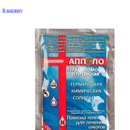
В корзину