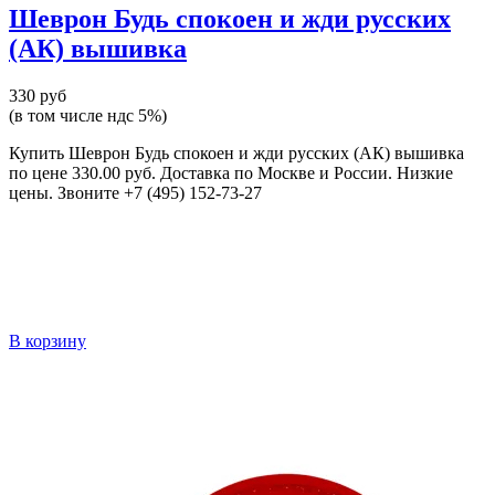
Шеврон Будь спокоен и жди русских
(АК) вышивка
330 руб
(в том числе ндс 5%)
Купить Шеврон Будь спокоен и жди русских (АК) вышивка
по цене 330.00 руб. Доставка по Москве и России. Низкие
цены. Звоните +7 (495) 152-73-27
В корзину