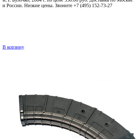
и России. Низкие цены. Звоните +7 (495) 152-73-27
В корзину