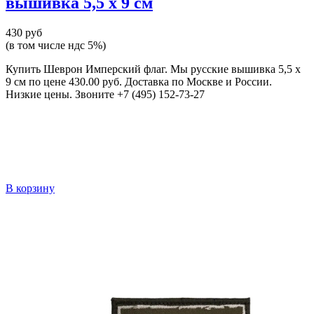
вышивка 5,5 x 9 см
430 руб
(в том числе ндс 5%)
Купить Шеврон Имперский флаг. Мы русские вышивка 5,5 x
9 см по цене 430.00 руб. Доставка по Москве и России.
Низкие цены. Звоните +7 (495) 152-73-27
В корзину