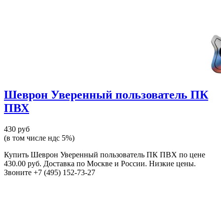
Шеврон Уверенный пользователь ПК
ПВХ
430 руб
(в том числе ндс 5%)
Купить Шеврон Уверенный пользователь ПК ПВХ по цене
430.00 руб. Доставка по Москве и России. Низкие цены.
Звоните +7 (495) 152-73-27