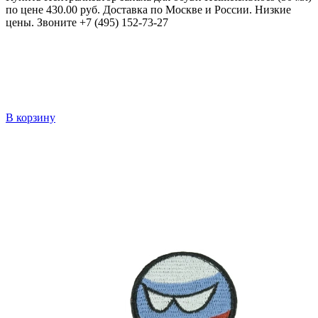
по цене 430.00 руб. Доставка по Москве и России. Низкие
цены. Звоните +7 (495) 152-73-27
В корзину