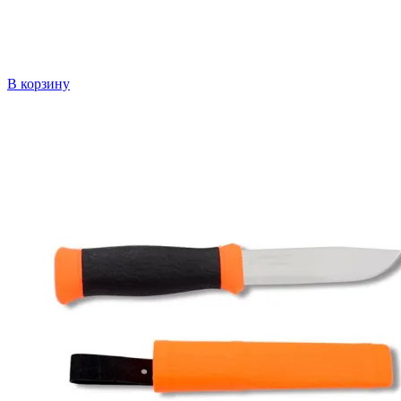
В корзину