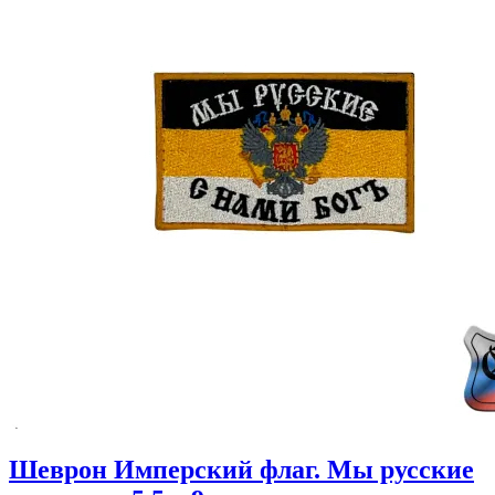
Шеврон Имперский флаг. Мы русские