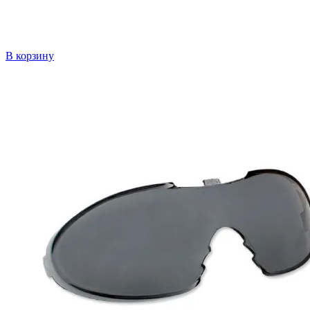
В корзину