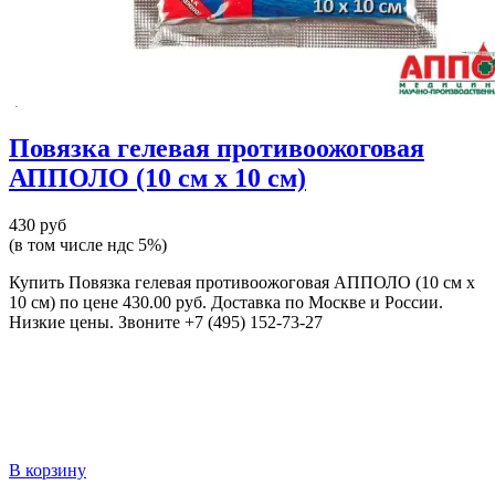
Повязка гелевая противоожоговая
АППОЛО (10 см x 10 см)
430 руб
(в том числе ндс 5%)
Купить Повязка гелевая противоожоговая АППОЛО (10 см x
10 см) по цене 430.00 руб. Доставка по Москве и России.
Низкие цены. Звоните +7 (495) 152-73-27
В корзину