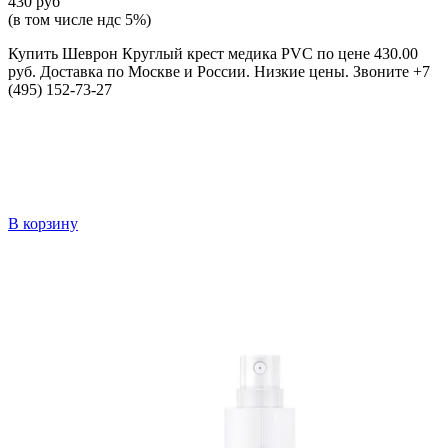
430 руб
(в том числе ндс 5%)
Купить Шеврон Круглый крест медика PVC по цене 430.00
руб. Доставка по Москве и России. Низкие цены. Звоните +7
(495) 152-73-27
В корзину