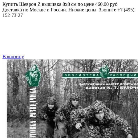
Купить Шеврон Z вышивка 8х8 см по цене 460.00 руб.
Доставка по Москве и России. Низкие цены. Звоните +7 (495)
152-73-27
В корзину