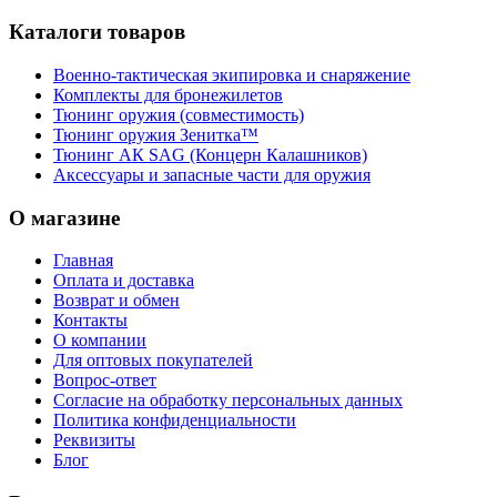
Каталоги товаров
Военно-тактическая экипировка и снаряжение
Комплекты для бронежилетов
Тюнинг оружия (совместимость)
Тюнинг оружия Зенитка™
Тюнинг АК SAG (Концерн Калашников)
Аксессуары и запасные части для оружия
О магазине
Главная
Оплата и доставка
Возврат и обмен
Контакты
О компании
Для оптовых покупателей
Вопрос-ответ
Согласие на обработку персональных данных
Политика конфиденциальности
Реквизиты
Блог