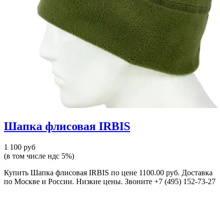
Шапка флисовая IRBIS
1 100 руб
(в том числе ндс 5%)
Купить Шапка флисовая IRBIS по цене 1100.00 руб. Доставка
по Москве и России. Низкие цены. Звоните +7 (495) 152-73-27