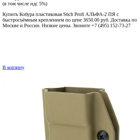
(в том числе ндс 5%)
Купить Кобура пластиковая Stich Profi АЛЬФА-2 ПЯ с
быстросъёмным креплением по цене 3650.00 руб. Доставка по
Москве и России. Низкие цены. Звоните +7 (495) 152-73-27
В корзину