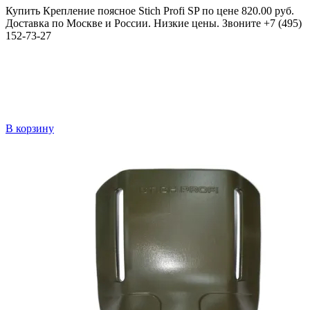
Купить Крепление поясное Stich Profi SP по цене 820.00 руб.
Доставка по Москве и России. Низкие цены. Звоните +7 (495)
152-73-27
В корзину