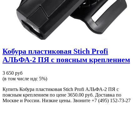
Кобура пластиковая Stich Profi
АЛЬФА-2 ПЯ с поясным креплением
3 650 руб
(в том числе ндс 5%)
Купить Кобура пластиковая Stich Profi АЛЬФА-2 ПЯ с
поясным креплением по цене 3650.00 руб. Доставка по
Москве и России. Низкие цены. Звоните +7 (495) 152-73-27