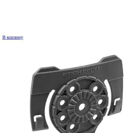
В корзину