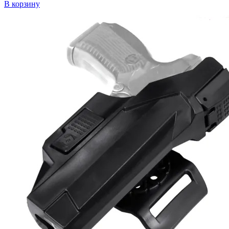
В корзину