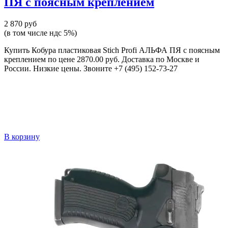
ПЯ с поясным креплением
2 870 руб
(в том числе ндс 5%)
Купить Кобура пластиковая Stich Profi АЛЬФА ПЯ с поясным
креплением по цене 2870.00 руб. Доставка по Москве и
России. Низкие цены. Звоните +7 (495) 152-73-27
В корзину