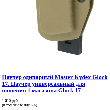
Паучер одинарный Master Kydex Glock
17. Паучер универсальный для
ношения 1 магазина Glock 17
1 610 руб
(в том числе ндс 5%)