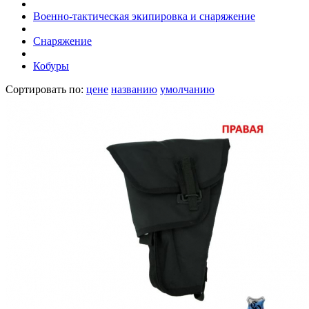
Военно-тактическая экипировка и снаряжение
Снаряжение
Кобуры
Сортировать по:
цене
названию
умолчанию