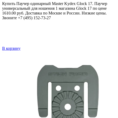
Купить Паучер одинарный Master Kydex Glock 17. Паучер
универсальный для ношения 1 магазина Glock 17 по цене
1610.00 руб. Доставка по Москве и России. Низкие цены.
Звоните +7 (495) 152-73-27
В корзину