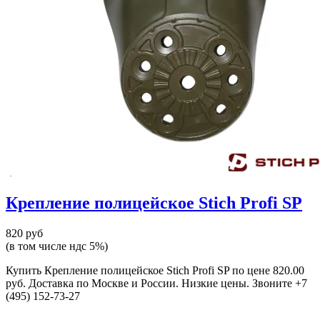
Крепление полицейское Stich Profi SP
820 руб
(в том числе ндс 5%)
Купить Крепление полицейское Stich Profi SP по цене 820.00
руб. Доставка по Москве и России. Низкие цены. Звоните +7
(495) 152-73-27