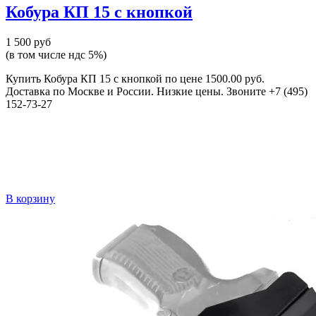
Кобура КП 15 с кнопкой
1 500 руб
(в том числе ндс 5%)
Купить Кобура КП 15 с кнопкой по цене 1500.00 руб.
Доставка по Москве и России. Низкие цены. Звоните +7 (495)
152-73-27
В корзину