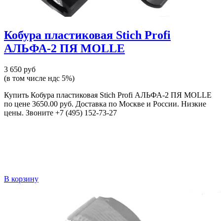
Кобура пластиковая Stich Profi
АЛЬФА-2 ПЯ MOLLE
3 650 руб
(в том числе ндс 5%)
Купить Кобура пластиковая Stich Profi АЛЬФА-2 ПЯ MOLLE
по цене 3650.00 руб. Доставка по Москве и России. Низкие
цены. Звоните +7 (495) 152-73-27
В корзину