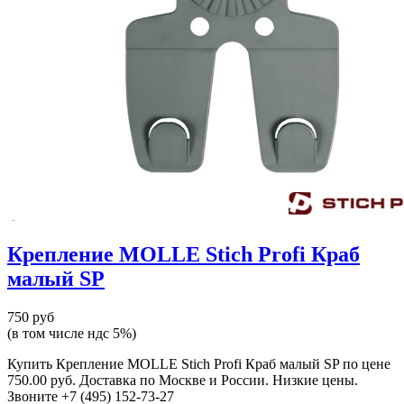
Крепление MOLLE Stich Profi Краб
малый SP
750 руб
(в том числе ндс 5%)
Купить Крепление MOLLE Stich Profi Краб малый SP по цене
750.00 руб. Доставка по Москве и России. Низкие цены.
Звоните +7 (495) 152-73-27