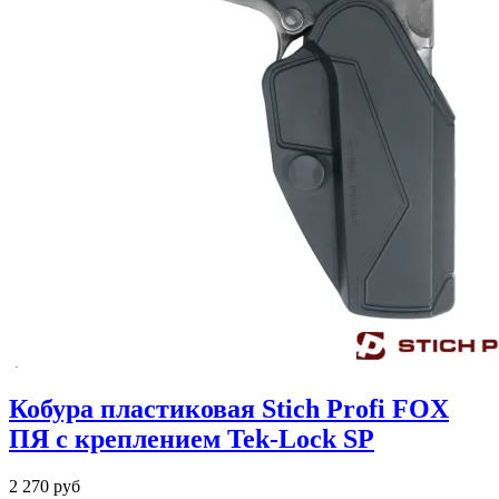
Кобура пластиковая Stich Profi FOX
ПЯ с креплением Tek-Lock SP
2 270 руб