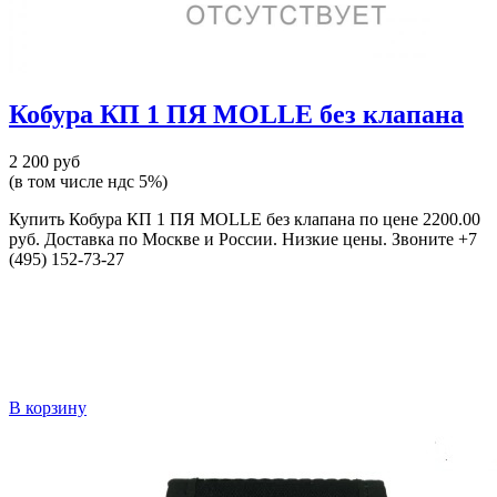
Кобура КП 1 ПЯ MOLLE без клапана
2 200 руб
(в том числе ндс 5%)
Купить Кобура КП 1 ПЯ MOLLE без клапана по цене 2200.00
руб. Доставка по Москве и России. Низкие цены. Звоните +7
(495) 152-73-27
В корзину