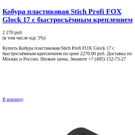
Кобура пластиковая Stich Profi FOX
Glock 17 с быстросъёмным креплением
2 270 руб
(в том числе ндс 5%)
Купить Кобура пластиковая Stich Profi FOX Glock 17 с
быстросъёмным креплением по цене 2270.00 руб. Доставка по
Москве и России. Низкие цены. Звоните +7 (495) 152-73-27
В корзину