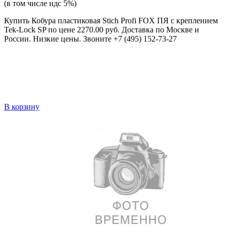
(в том числе ндс 5%)
Купить Кобура пластиковая Stich Profi FOX ПЯ с креплением
Tek-Lock SP по цене 2270.00 руб. Доставка по Москве и
России. Низкие цены. Звоните +7 (495) 152-73-27
В корзину