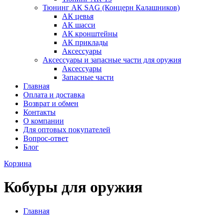
Тюнинг АК SAG (Концерн Калашников)
АК цевья
АК шасси
АК кронштейны
АК приклады
Аксессуары
Аксессуары и запасные части для оружия
Аксессуары
Запасные части
Главная
Оплата и доставка
Возврат и обмен
Контакты
О компании
Для оптовых покупателей
Вопрос-ответ
Блог
Корзина
Кобуры для оружия
Главная