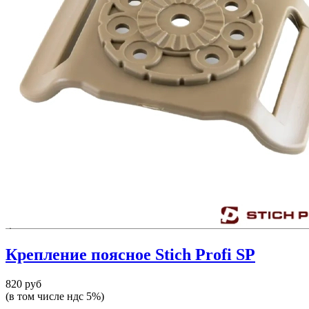
Крепление поясное Stich Profi SP
820 руб
(в том числе ндс 5%)