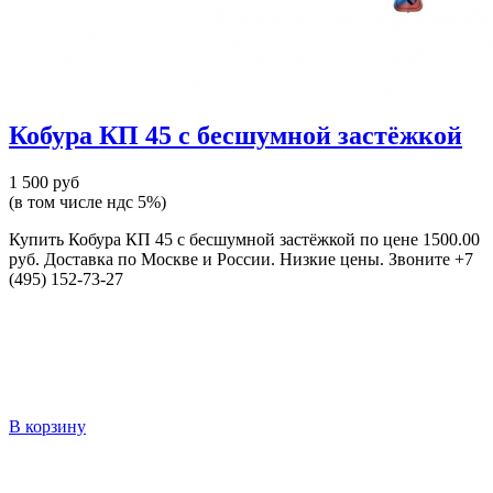
Кобура КП 45 с бесшумной застёжкой
1 500 руб
(в том числе ндс 5%)
Купить Кобура КП 45 с бесшумной застёжкой по цене 1500.00
руб. Доставка по Москве и России. Низкие цены. Звоните +7
(495) 152-73-27
В корзину