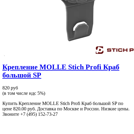
Крепление MOLLE Stich Profi Краб
большой SP
820 руб
(в том числе ндс 5%)
Купить Крепление MOLLE Stich Profi Краб большой SP по
цене 820.00 руб. Доставка по Москве и России. Низкие цены.
Звоните +7 (495) 152-73-27