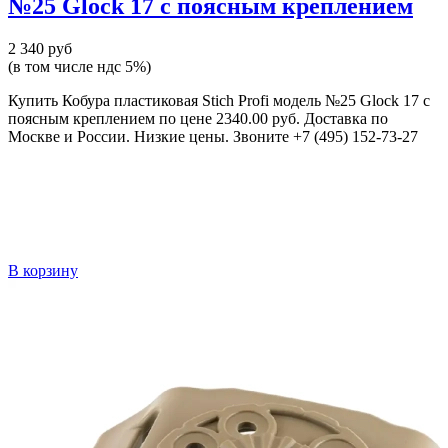
№25 Glock 17 с поясным креплением
2 340 руб
(в том числе ндс 5%)
Купить Кобура пластиковая Stich Profi модель №25 Glock 17 с
поясным креплением по цене 2340.00 руб. Доставка по
Москве и России. Низкие цены. Звоните +7 (495) 152-73-27
В корзину