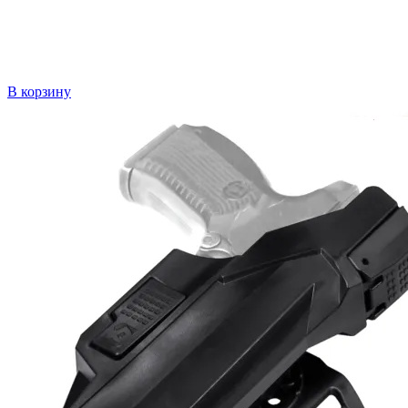
В корзину